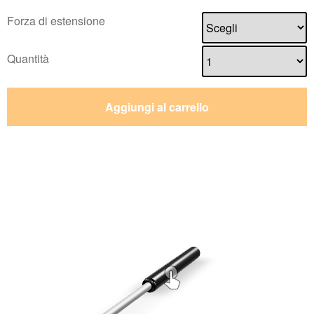
Forza di estensione
Quantità
Aggiungi al carrello