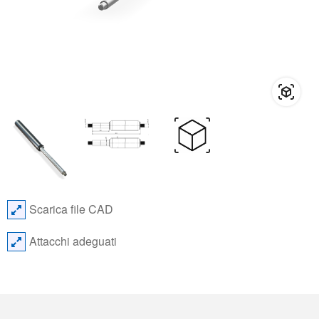
Scarica file CAD
Attacchi adeguati