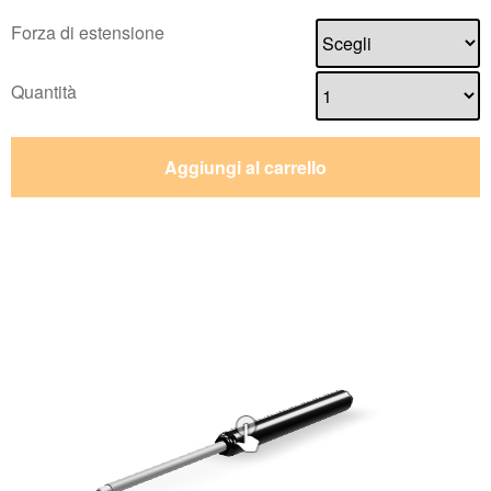
Forza di estensione
Quantità
Aggiungi al carrello