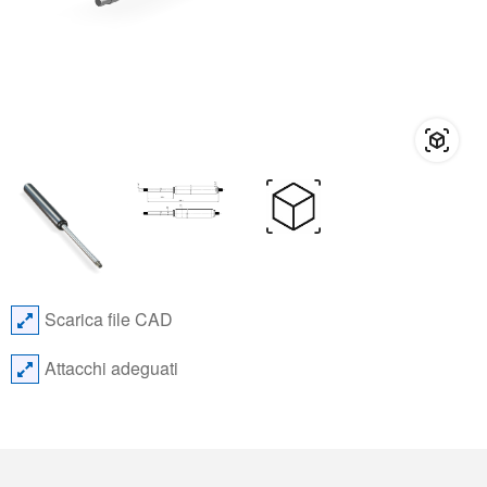
Scarica file CAD
Attacchi adeguati