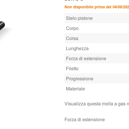
Non disponibile prima del 04/09/20
Stelo pistone
Corpo
Corsa
Lunghezza
Forza di estensione
Filetto
Progressione
Materiale
Visualizza questa molla a gas 
Forza di estensione