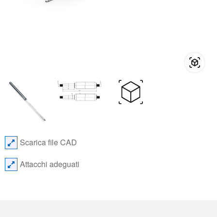
Scarica file CAD
Attacchi adeguati