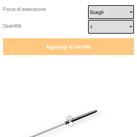
Forza di estensione
Quantità
Aggiungi al carrello