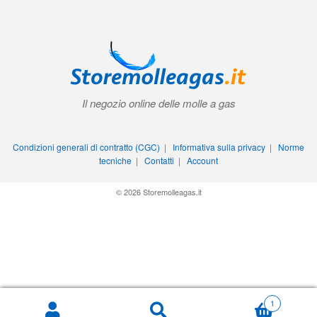
Il negozio online delle molle a gas
Condizioni generali di contratto (CGC)
|
Informativa sulla privacy
|
Norme
tecniche
|
Contatti
|
Account
© 2026 Storemolleagas.it
1