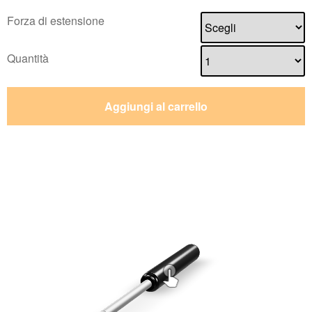
Forza di estensione
Quantità
Aggiungi al carrello