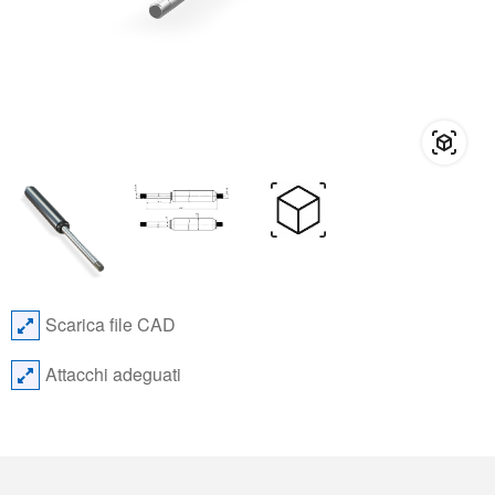
Scarica file CAD
Attacchi adeguati