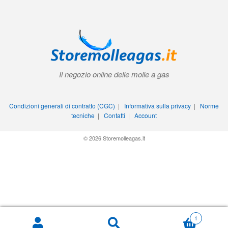
Il negozio online delle molle a gas
Condizioni generali di contratto (CGC)
|
Informativa sulla privacy
|
Norme
tecniche
|
Contatti
|
Account
© 2026 Storemolleagas.it
1