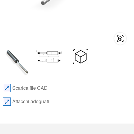
Scarica file CAD
Attacchi adeguati