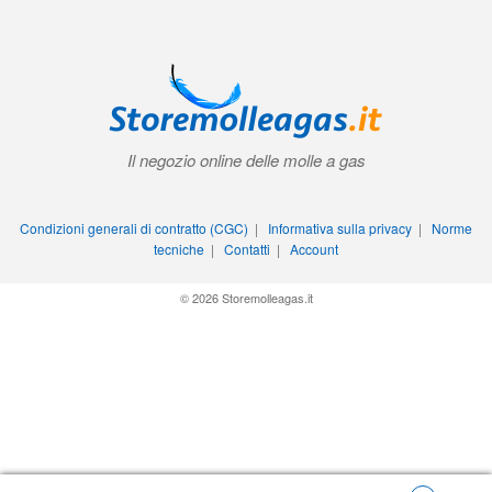
Il negozio online delle molle a gas
Condizioni generali di contratto (CGC)
|
Informativa sulla privacy
|
Norme
tecniche
|
Contatti
|
Account
© 2026 Storemolleagas.it