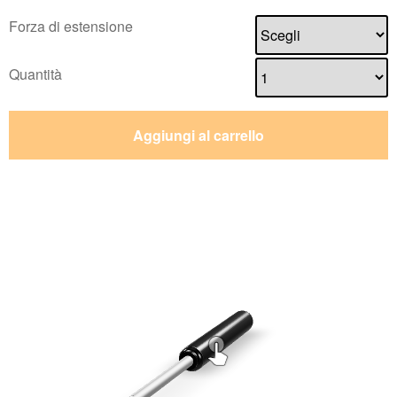
Forza di estensione
Quantità
Aggiungi al carrello