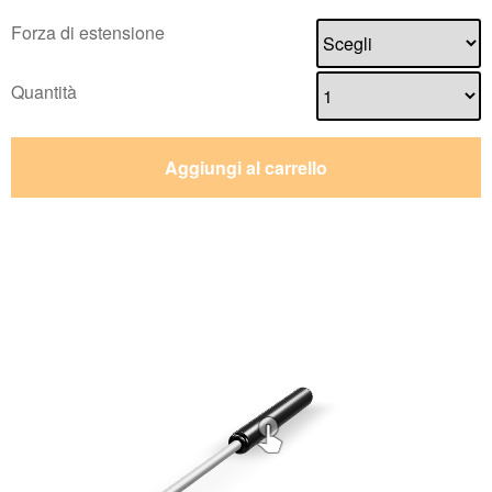
Forza di estensione
Quantità
Aggiungi al carrello