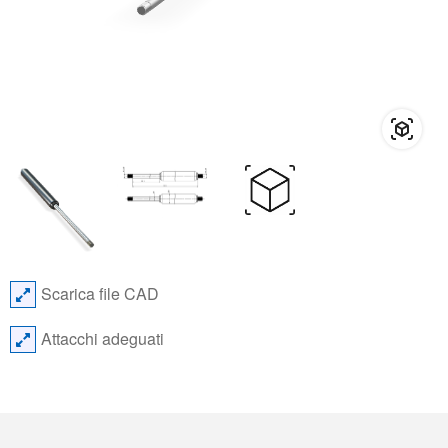
Scarica file CAD
Attacchi adeguati