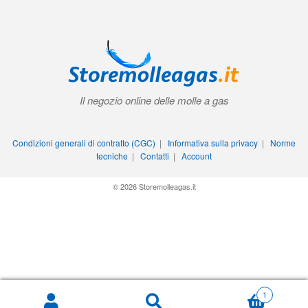
Il negozio online delle molle a gas
Condizioni generali di contratto (CGC)
|
Informativa sulla privacy
|
Norme
tecniche
|
Contatti
|
Account
© 2026 Storemolleagas.it
1