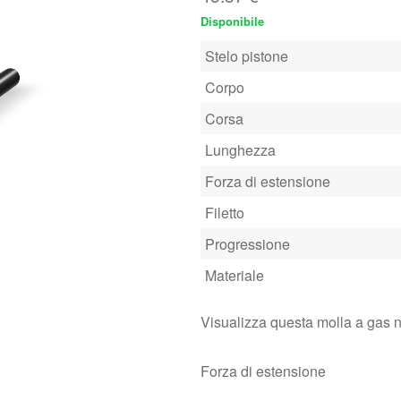
Disponibile
Stelo pistone
Corpo
Corsa
Lunghezza
Forza di estensione
Filetto
Progressione
Materiale
Visualizza questa molla a gas 
Forza di estensione