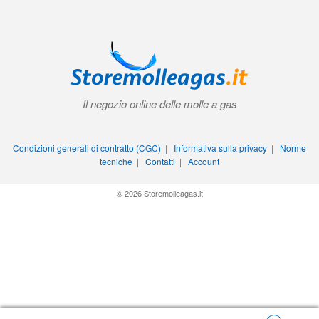
Il negozio online delle molle a gas
Condizioni generali di contratto (CGC)
|
Informativa sulla privacy
|
Norme
tecniche
|
Contatti
|
Account
© 2026 Storemolleagas.it