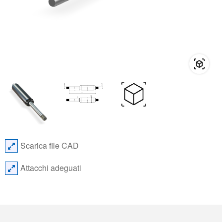
Scarica file CAD
Attacchi adeguati