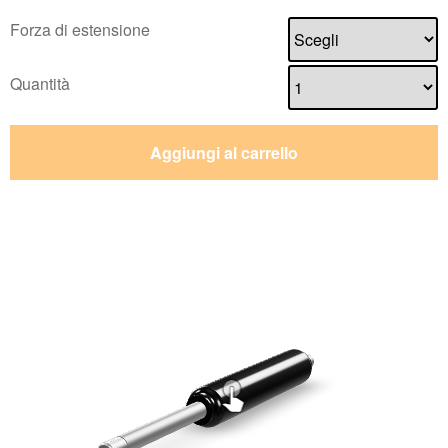
Forza di estensione
Quantità
Aggiungi al carrello