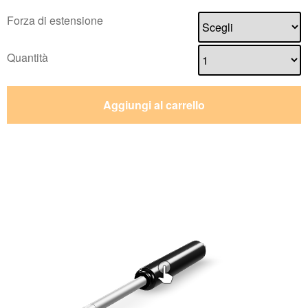
Forza di estensione
Quantità
Aggiungi al carrello