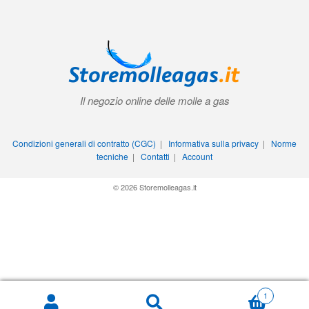
Il negozio online delle molle a gas
Condizioni generali di contratto (CGC)
|
Informativa sulla privacy
|
Norme
tecniche
|
Contatti
|
Account
© 2026 Storemolleagas.it
1