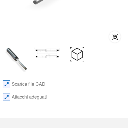
Scarica file CAD
Attacchi adeguati