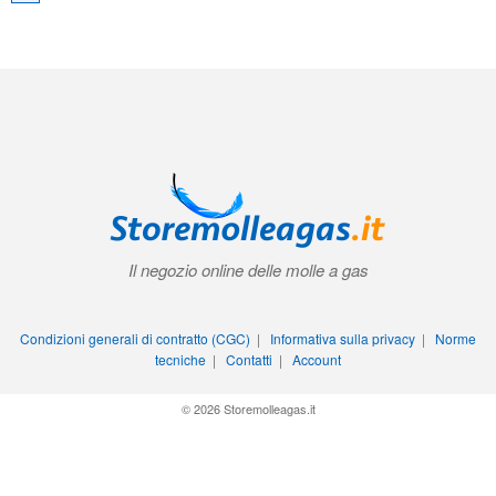
Il negozio online delle molle a gas
Condizioni generali di contratto (CGC)
|
Informativa sulla privacy
|
Norme
tecniche
|
Contatti
|
Account
© 2026 Storemolleagas.it