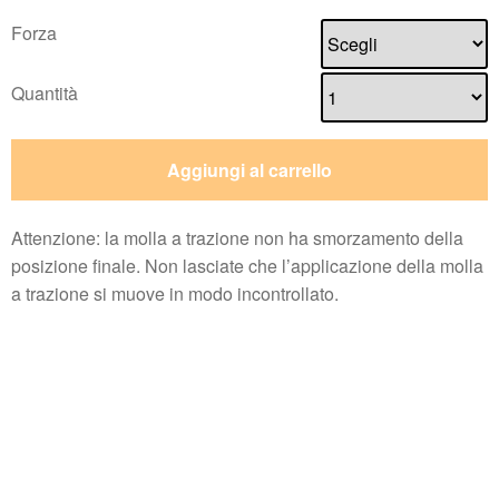
Forza
Quantità
Aggiungi al carrello
Attenzione: la molla a trazione non ha smorzamento della
posizione finale. Non lasciate che l’applicazione della molla
a trazione si muove in modo incontrollato.