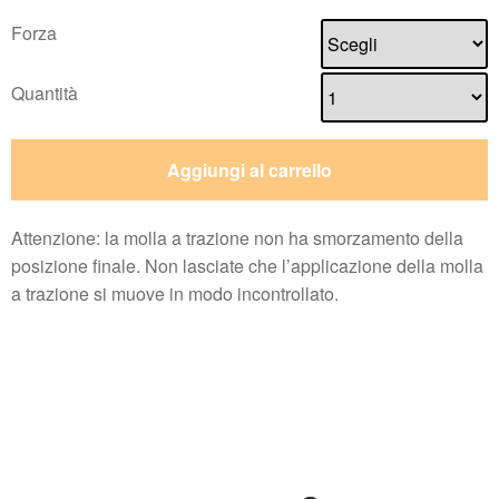
Forza
Quantità
Aggiungi al carrello
Attenzione: la molla a trazione non ha smorzamento della
posizione finale. Non lasciate che l’applicazione della molla
a trazione si muove in modo incontrollato.