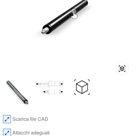
Scarica file CAD
Attacchi adeguati