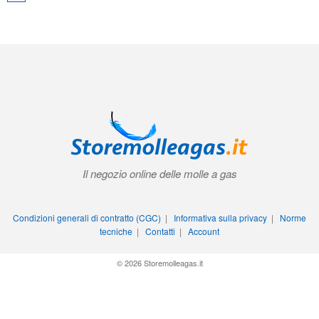
Il negozio online delle molle a gas
Condizioni generali di contratto (CGC)
|
Informativa sulla privacy
|
Norme
tecniche
|
Contatti
|
Account
© 2026 Storemolleagas.it