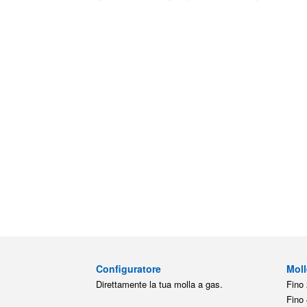
Configuratore
Moll
Direttamente la tua molla a gas.
Fino 
Fino 