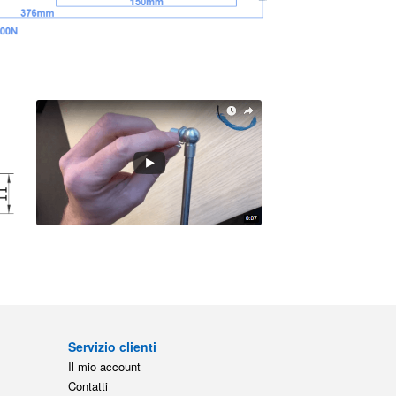
Servizio clienti
Il mio account
Contatti