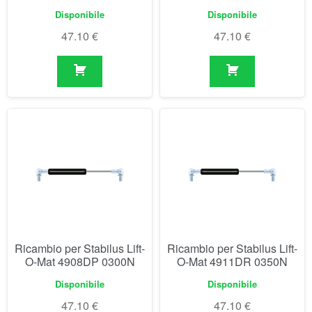
Ricambio per Stabilus Lift-
Ricambio per Stabilus Lift-
O-Mat 4908DP 0300N
O-Mat 4911DR 0350N
Disponibile
Disponibile
47.10
€
47.10
€