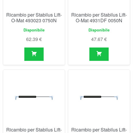
Ricambio per Stabilus Lift-
Ricambio per Stabilus Lift-
O-Mat 4933DW 0100N
O-Mat 4935DM 0150N
Disponibile
Disponibile
47.67
€
47.67
€