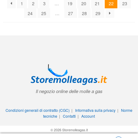
Il negozio online delle molle a gas
Condizioni generali di contratto (CGC)
|
Informativa sulla privacy
|
Norme
tecniche
|
Contatti
|
Account
© 2026 Storemolleagas.it