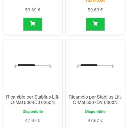
Ricambio per Stabilus Lift-
Ricambio per Stabilus Lift-
O-Mat 5004DJ 0250N
O-Mat 5007DV 0300N
Disponibile
Disponibile
47.67
€
47.67
€