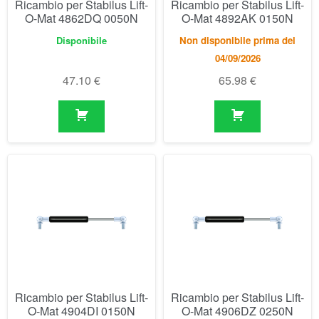
Ricambio per Stabilus Lift-
Ricambio per Stabilus Lift-
O-Mat 4904DI 0150N
O-Mat 4906DZ 0250N
Disponibile
Disponibile
47.10
€
47.10
€