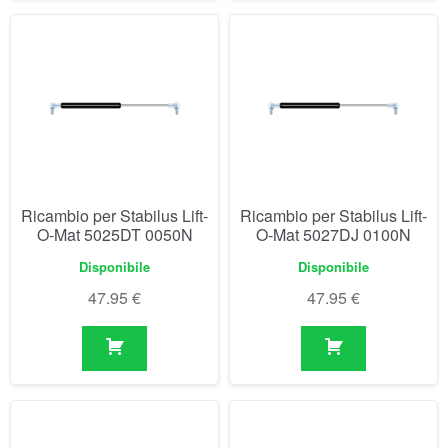
Ricambio per Stabilus Lift-
Ricambio per Stabilus Lift-
O-Mat 5025DT 0050N
O-Mat 5027DJ 0100N
Disponibile
Disponibile
47.95
€
47.95
€