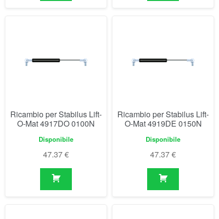
Ricambio per Stabilus Lift-
Ricambio per Stabilus Lift-
O-Mat 4917DO 0100N
O-Mat 4919DE 0150N
Disponibile
Disponibile
47.37
€
47.37
€