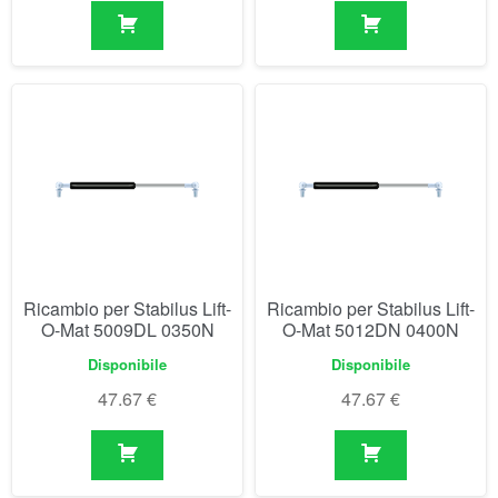
Ricambio per Stabilus Lift-
Ricambio per Stabilus Lift-
O-Mat 5009DL 0350N
O-Mat 5012DN 0400N
Disponibile
Disponibile
47.67
€
47.67
€