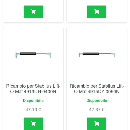
Ricambio per Stabilus Lift-
Ricambio per Stabilus Lift-
O-Mat 4913DH 0400N
O-Mat 4915DY 0050N
Disponibile
Disponibile
47.10
€
47.37
€