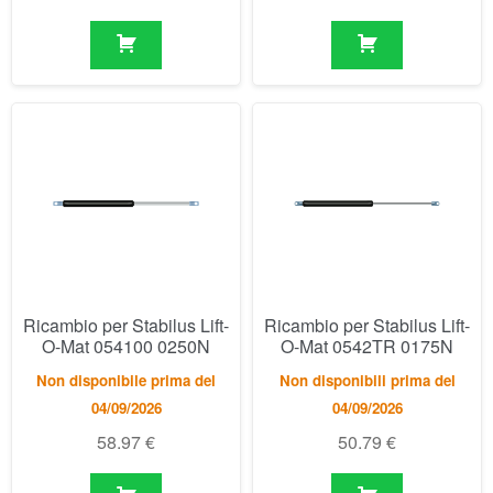
Ricambio per Stabilus Lift-
Ricambio per Stabilus Lift-
O-Mat 054100 0250N
O-Mat 0542TR 0175N
Non disponibile prima del
Non disponibili prima del
04/09/2026
04/09/2026
58.97
€
50.79
€