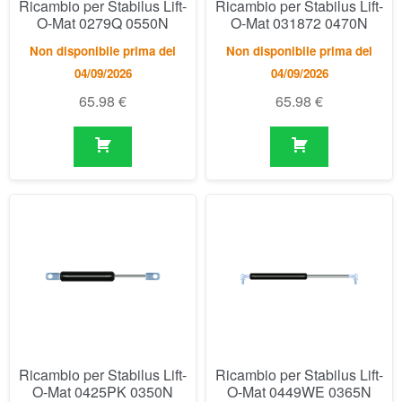
Ricambio per Stabilus Lift-
Ricambio per Stabilus Lift-
O-Mat 0425PK 0350N
O-Mat 0449WE 0365N
Disponibile
Disponibile
50.06
€
58.99
€