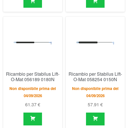
Ricambio per Stabilus Lift-
Ricambio per Stabilus Lift-
O-Mat 056189 0180N
O-Mat 058254 0150N
Non disponibile prima del
Non disponibile prima del
04/09/2026
04/09/2026
61.37
€
57.91
€