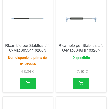
Ricambio per Stabilus Lift-
Ricambio per Stabilus Lift-
O-Mat 063541 0200N
O-Mat 0648RP 0320N
Non disponibile prima del
Disponibile
04/09/2026
63.24
€
47.10
€