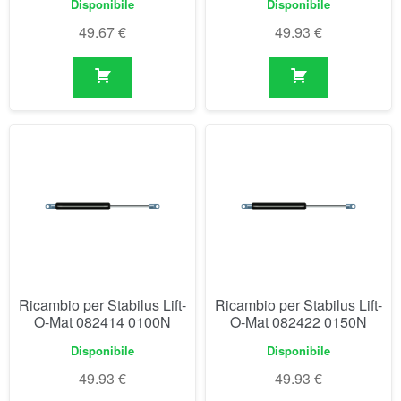
Ricambio per Stabilus Lift-
Ricambio per Stabilus Lift-
O-Mat 082414 0100N
O-Mat 082422 0150N
Disponibile
Disponibile
49.93
€
49.93
€