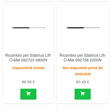
Ricambio per Stabilus Lift-
Ricambio per Stabilus Lift-
O-Mat 062723 0800N
O-Mat 062758 2200N
Disponibilità limitata
Non disponibile prima del
04/09/2026
86.56
€
80.48
€