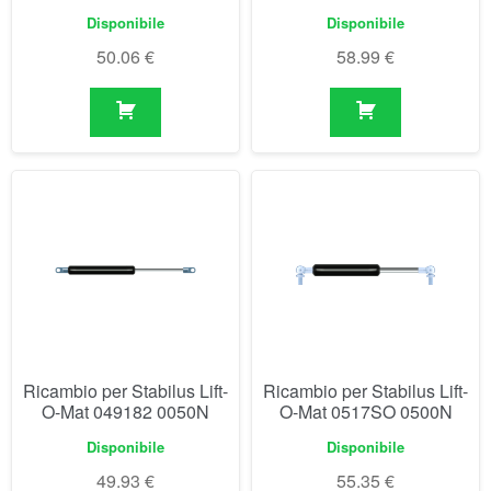
Ricambio per Stabilus Lift-
Ricambio per Stabilus Lift-
O-Mat 049182 0050N
O-Mat 0517SO 0500N
Disponibile
Disponibile
49.93
€
55.35
€