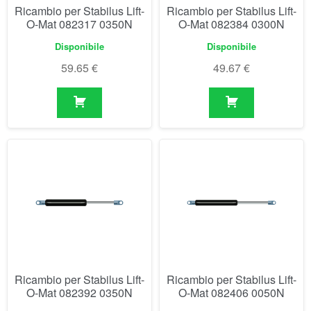
Ricambio per Stabilus Lift-
Ricambio per Stabilus Lift-
O-Mat 082392 0350N
O-Mat 082406 0050N
Disponibile
Disponibile
49.67
€
49.93
€