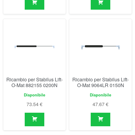
Ricambio per Stabilus Lift-
Ricambio per Stabilus Lift-
O-Mat 882155 0200N
O-Mat 9064LR 0150N
Disponibile
Disponibile
73.54
€
47.67
€