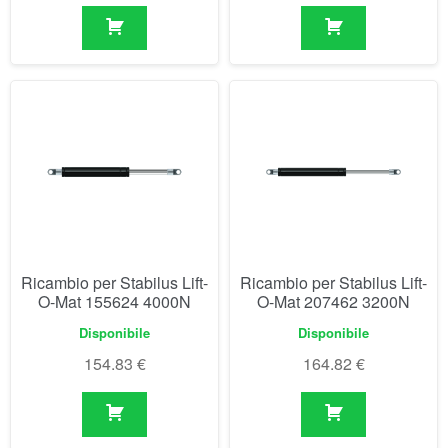
Ricambio per Stabilus Lift-
Ricambio per Stabilus Lift-
O-Mat 155624 4000N
O-Mat 207462 3200N
Disponibile
Disponibile
154.83
€
164.82
€