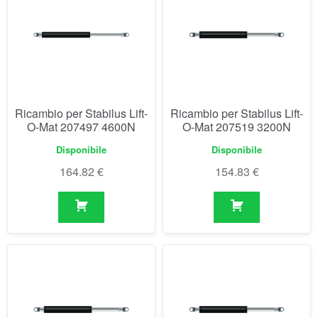
Ricambio per Stabilus Lift-
Ricambio per Stabilus Lift-
O-Mat 207497 4600N
O-Mat 207519 3200N
Disponibile
Disponibile
164.82
€
154.83
€