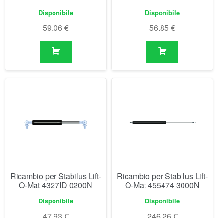
Disponibile
Disponibile
59.06
€
56.85
€
Ricambio per Stabilus Lift-
Ricambio per Stabilus Lift-
O-Mat 4327ID 0200N
O-Mat 455474 3000N
Disponibile
Disponibile
47.93
€
246.26
€