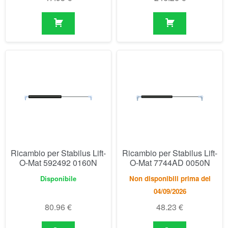
Ricambio per Stabilus Lift-
Ricambio per Stabilus Lift-
O-Mat 592492 0160N
O-Mat 7744AD 0050N
Disponibile
Non disponibili prima del
04/09/2026
80.96
€
48.23
€