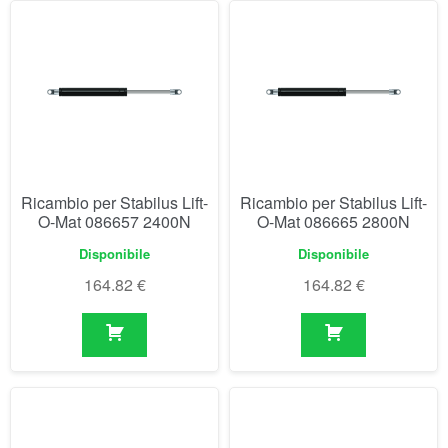
Ricambio per Stabilus Lift-
Ricambio per Stabilus Lift-
O-Mat 086657 2400N
O-Mat 086665 2800N
Disponibile
Disponibile
164.82
€
164.82
€