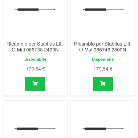
Ricambio per Stabilus Lift-
Ricambio per Stabilus Lift-
O-Mat 086738 2400N
O-Mat 086746 2800N
Disponibile
Disponibile
179.54
€
179.54
€