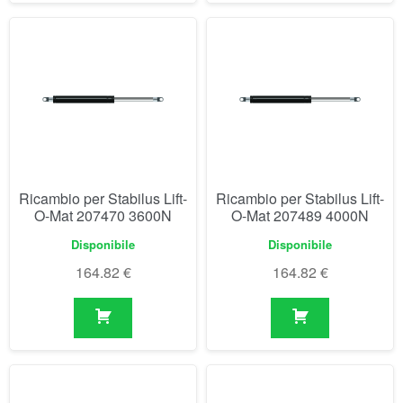
Ricambio per Stabilus Lift-
Ricambio per Stabilus Lift-
O-Mat 207470 3600N
O-Mat 207489 4000N
Disponibile
Disponibile
164.82
€
164.82
€