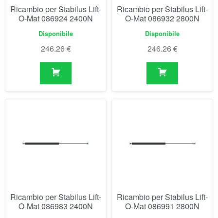
Ricambio per Stabilus Lift-
Ricambio per Stabilus Lift-
O-Mat 086924 2400N
O-Mat 086932 2800N
Disponibile
Disponibile
246.26
€
246.26
€
Ricambio per Stabilus Lift-
Ricambio per Stabilus Lift-
O-Mat 086983 2400N
O-Mat 086991 2800N