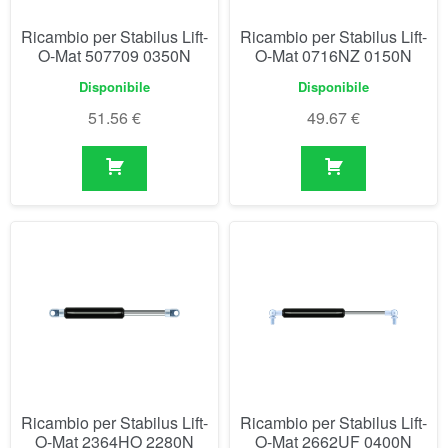
Ricambio per Stabilus Lift-
Ricambio per Stabilus Lift-
O-Mat 507709 0350N
O-Mat 0716NZ 0150N
Disponibile
Disponibile
51.56
€
49.67
€
Ricambio per Stabilus Lift-
Ricambio per Stabilus Lift-
O-Mat 2364HO 2280N
O-Mat 2662UF 0400N