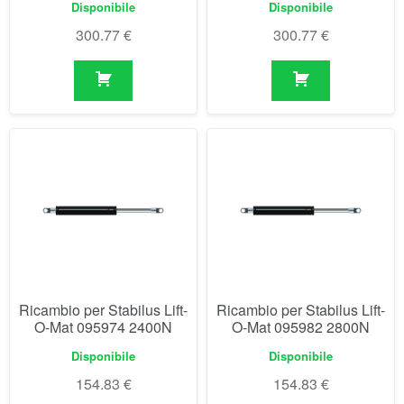
Disponibile
Disponibile
300.77
€
300.77
€
Ricambio per Stabilus Lift-
Ricambio per Stabilus Lift-
O-Mat 095974 2400N
O-Mat 095982 2800N
Disponibile
Disponibile
154.83
€
154.83
€