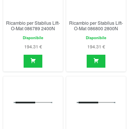
Ricambio per Stabilus Lift-
Ricambio per Stabilus Lift-
O-Mat 086789 2400N
O-Mat 086800 2800N
Disponibile
Disponibile
194.31
€
194.31
€