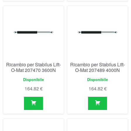
Ricambio per Stabilus Lift-
Ricambio per Stabilus Lift-
O-Mat 207470 3600N
O-Mat 207489 4000N
Disponibile
Disponibile
164.82
€
164.82
€