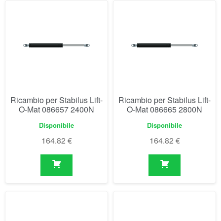
Ricambio per Stabilus Lift-
Ricambio per Stabilus Lift-
O-Mat 086657 2400N
O-Mat 086665 2800N
Disponibile
Disponibile
164.82
€
164.82
€