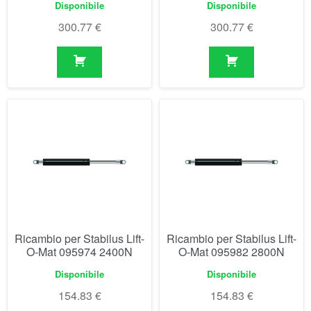
Disponibile
Disponibile
300.77
€
300.77
€
Ricambio per Stabilus Lift-
Ricambio per Stabilus Lift-
O-Mat 095974 2400N
O-Mat 095982 2800N
Disponibile
Disponibile
154.83
€
154.83
€