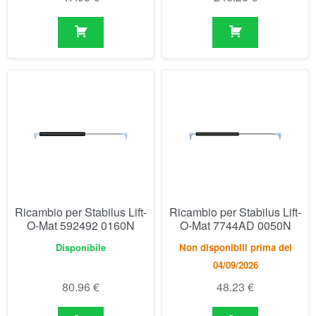
Ricambio per Stabilus Lift-
Ricambio per Stabilus Lift-
O-Mat 592492 0160N
O-Mat 7744AD 0050N
Disponibile
Non disponibili prima del
04/09/2026
80.96
€
48.23
€