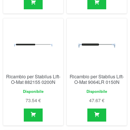
Ricambio per Stabilus Lift-
Ricambio per Stabilus Lift-
O-Mat 882155 0200N
O-Mat 9064LR 0150N
Disponibile
Disponibile
73.54
€
47.67
€