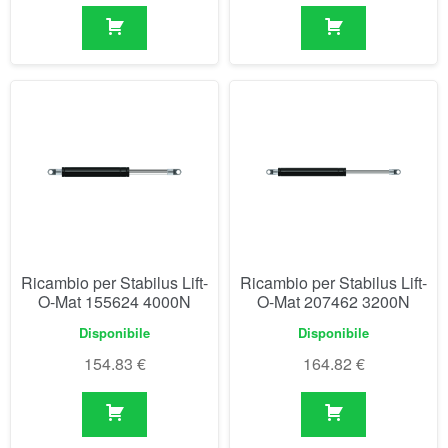
Ricambio per Stabilus Lift-
Ricambio per Stabilus Lift-
O-Mat 155624 4000N
O-Mat 207462 3200N
Disponibile
Disponibile
154.83
€
164.82
€