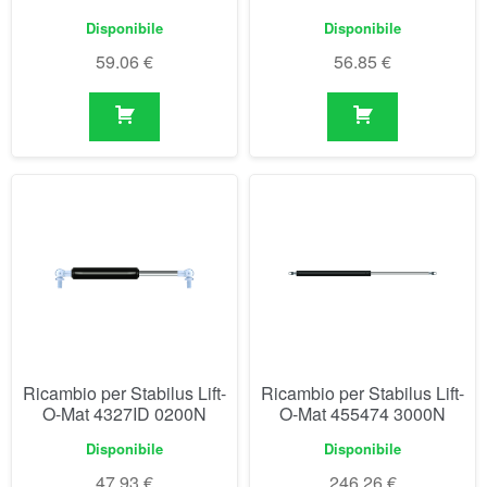
Disponibile
Disponibile
59.06
€
56.85
€
Ricambio per Stabilus Lift-
Ricambio per Stabilus Lift-
O-Mat 4327ID 0200N
O-Mat 455474 3000N
Disponibile
Disponibile
47.93
€
246.26
€