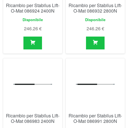
Ricambio per Stabilus Lift-
Ricambio per Stabilus Lift-
O-Mat 086924 2400N
O-Mat 086932 2800N
Disponibile
Disponibile
246.26
€
246.26
€
Ricambio per Stabilus Lift-
Ricambio per Stabilus Lift-
O-Mat 086983 2400N
O-Mat 086991 2800N