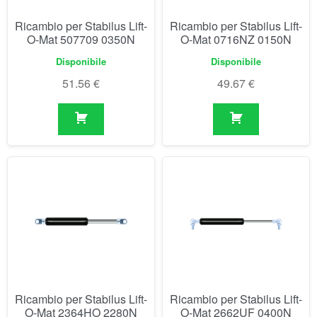
Ricambio per Stabilus Lift-
Ricambio per Stabilus Lift-
O-Mat 507709 0350N
O-Mat 0716NZ 0150N
Disponibile
Disponibile
51.56
€
49.67
€
Ricambio per Stabilus Lift-
Ricambio per Stabilus Lift-
O-Mat 2364HO 2280N
O-Mat 2662UF 0400N