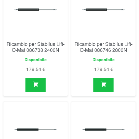
Ricambio per Stabilus Lift-
Ricambio per Stabilus Lift-
O-Mat 086738 2400N
O-Mat 086746 2800N
Disponibile
Disponibile
179.54
€
179.54
€