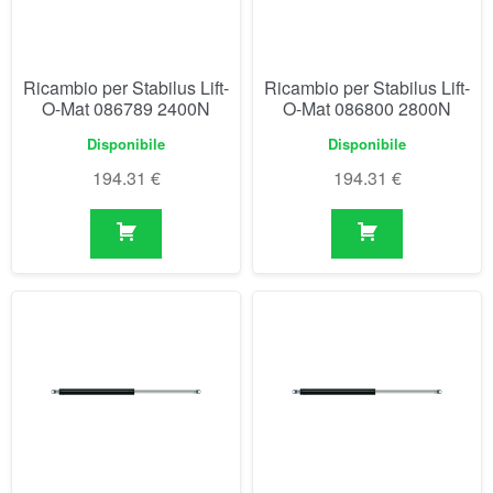
Ricambio per Stabilus Lift-
Ricambio per Stabilus Lift-
O-Mat 086789 2400N
O-Mat 086800 2800N
Disponibile
Disponibile
194.31
€
194.31
€