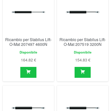
Ricambio per Stabilus Lift-
Ricambio per Stabilus Lift-
O-Mat 207497 4600N
O-Mat 207519 3200N
Disponibile
Disponibile
164.82
€
154.83
€