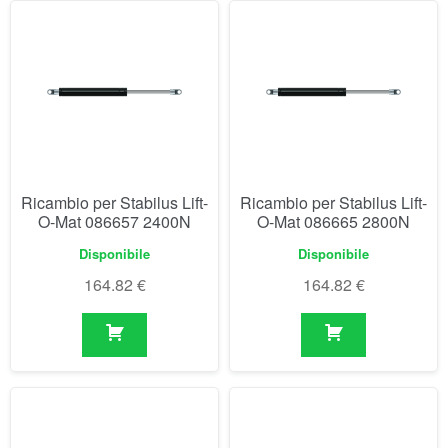
Ricambio per Stabilus Lift-
Ricambio per Stabilus Lift-
O-Mat 086657 2400N
O-Mat 086665 2800N
Disponibile
Disponibile
164.82
€
164.82
€