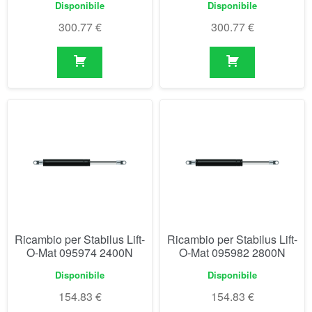
Disponibile
Disponibile
300.77
€
300.77
€
Ricambio per Stabilus Lift-
Ricambio per Stabilus Lift-
O-Mat 095974 2400N
O-Mat 095982 2800N
Disponibile
Disponibile
154.83
€
154.83
€