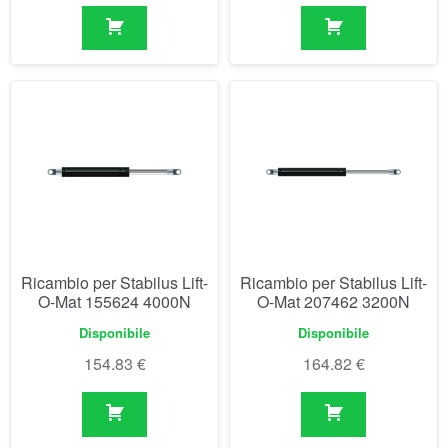
Ricambio per Stabilus Lift-
Ricambio per Stabilus Lift-
O-Mat 155624 4000N
O-Mat 207462 3200N
Disponibile
Disponibile
154.83
€
164.82
€