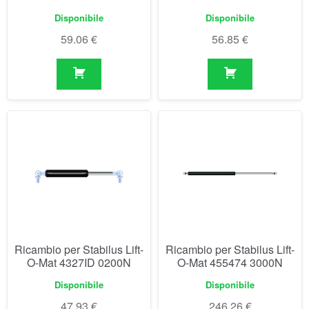
Disponibile
Disponibile
59.06
€
56.85
€
Ricambio per Stabilus Lift-
Ricambio per Stabilus Lift-
O-Mat 4327ID 0200N
O-Mat 455474 3000N
Disponibile
Disponibile
47.93
€
246.26
€