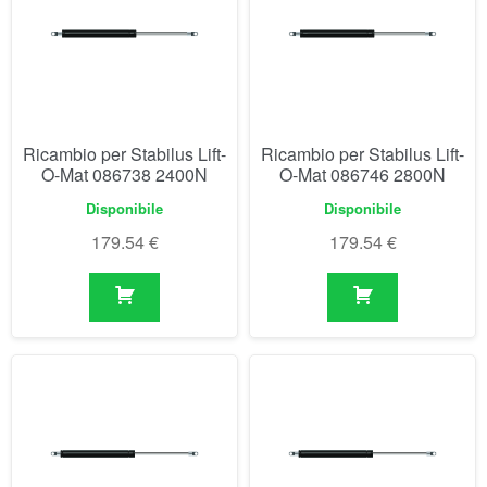
Ricambio per Stabilus Lift-
Ricambio per Stabilus Lift-
O-Mat 086738 2400N
O-Mat 086746 2800N
Disponibile
Disponibile
179.54
€
179.54
€