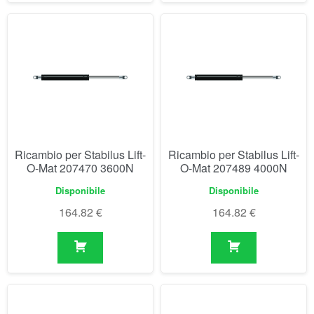
Ricambio per Stabilus Lift-
Ricambio per Stabilus Lift-
O-Mat 207470 3600N
O-Mat 207489 4000N
Disponibile
Disponibile
164.82
€
164.82
€