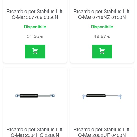
Ricambio per Stabilus Lift-
Ricambio per Stabilus Lift-
O-Mat 507709 0350N
O-Mat 0716NZ 0150N
Disponibile
Disponibile
51.56
€
49.67
€
Ricambio per Stabilus Lift-
Ricambio per Stabilus Lift-
O-Mat 2364HO 2280N
O-Mat 2662UF 0400N