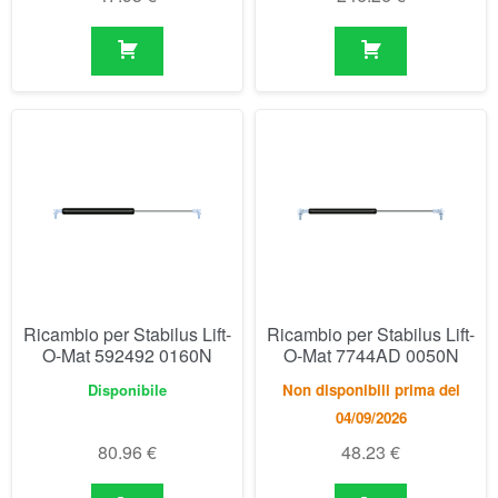
Ricambio per Stabilus Lift-
Ricambio per Stabilus Lift-
O-Mat 592492 0160N
O-Mat 7744AD 0050N
Disponibile
Non disponibili prima del
04/09/2026
80.96
€
48.23
€