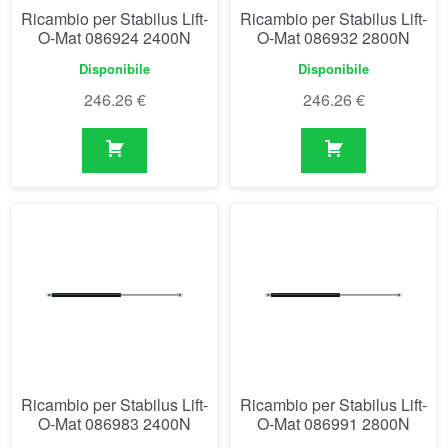
Ricambio per Stabilus Lift-
Ricambio per Stabilus Lift-
O-Mat 086924 2400N
O-Mat 086932 2800N
Disponibile
Disponibile
246.26
€
246.26
€
Ricambio per Stabilus Lift-
Ricambio per Stabilus Lift-
O-Mat 086983 2400N
O-Mat 086991 2800N