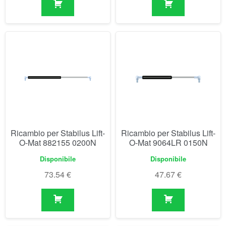
Ricambio per Stabilus Lift-
Ricambio per Stabilus Lift-
O-Mat 882155 0200N
O-Mat 9064LR 0150N
Disponibile
Disponibile
73.54
€
47.67
€