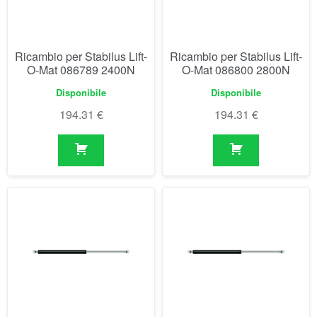
Ricambio per Stabilus Lift-
Ricambio per Stabilus Lift-
O-Mat 086789 2400N
O-Mat 086800 2800N
Disponibile
Disponibile
194.31
€
194.31
€