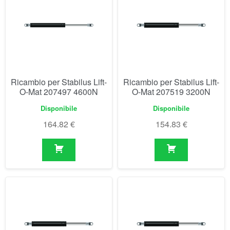
Ricambio per Stabilus Lift-
Ricambio per Stabilus Lift-
O-Mat 207497 4600N
O-Mat 207519 3200N
Disponibile
Disponibile
164.82
€
154.83
€