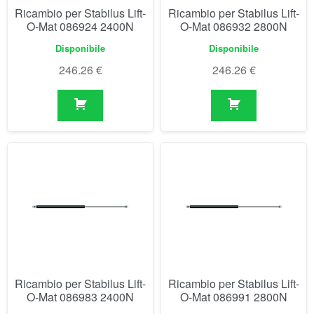
Ricambio per Stabilus Lift-
Ricambio per Stabilus Lift-
O-Mat 086924 2400N
O-Mat 086932 2800N
Disponibile
Disponibile
246.26
€
246.26
€
Ricambio per Stabilus Lift-
Ricambio per Stabilus Lift-
O-Mat 086983 2400N
O-Mat 086991 2800N