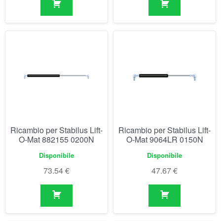
Ricambio per Stabilus Lift-
Ricambio per Stabilus Lift-
O-Mat 882155 0200N
O-Mat 9064LR 0150N
Disponibile
Disponibile
73.54
€
47.67
€