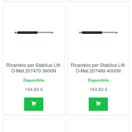
Ricambio per Stabilus Lift-
Ricambio per Stabilus Lift-
O-Mat 207470 3600N
O-Mat 207489 4000N
Disponibile
Disponibile
164.82
€
164.82
€