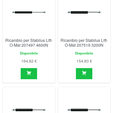
Ricambio per Stabilus Lift-
Ricambio per Stabilus Lift-
O-Mat 207497 4600N
O-Mat 207519 3200N
Disponibile
Disponibile
164.82
€
154.83
€