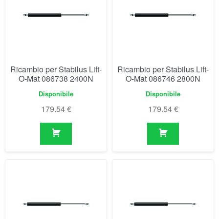
Ricambio per Stabilus Lift-
Ricambio per Stabilus Lift-
O-Mat 086738 2400N
O-Mat 086746 2800N
Disponibile
Disponibile
179.54
€
179.54
€