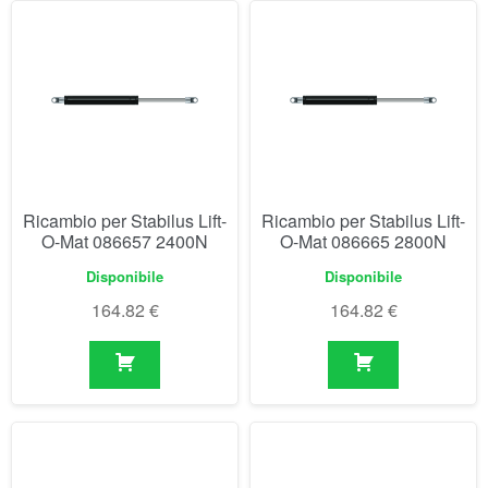
Ricambio per Stabilus Lift-
Ricambio per Stabilus Lift-
O-Mat 086657 2400N
O-Mat 086665 2800N
Disponibile
Disponibile
164.82
€
164.82
€