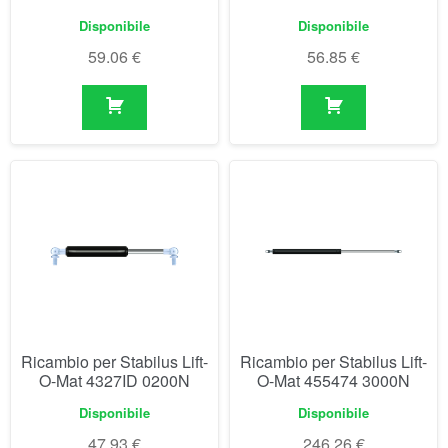
Disponibile
Disponibile
59.06
€
56.85
€
Ricambio per Stabilus Lift-
Ricambio per Stabilus Lift-
O-Mat 4327ID 0200N
O-Mat 455474 3000N
Disponibile
Disponibile
47.93
€
246.26
€