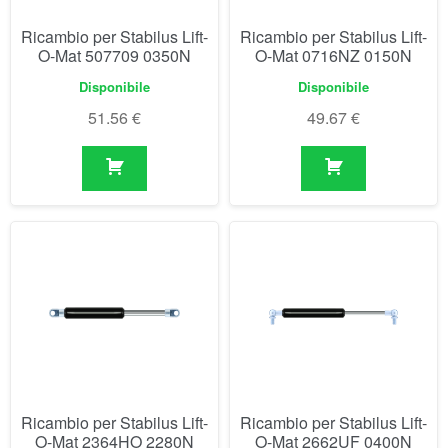
Ricambio per Stabilus Lift-
Ricambio per Stabilus Lift-
O-Mat 507709 0350N
O-Mat 0716NZ 0150N
Disponibile
Disponibile
51.56
€
49.67
€
Ricambio per Stabilus Lift-
Ricambio per Stabilus Lift-
O-Mat 2364HO 2280N
O-Mat 2662UF 0400N