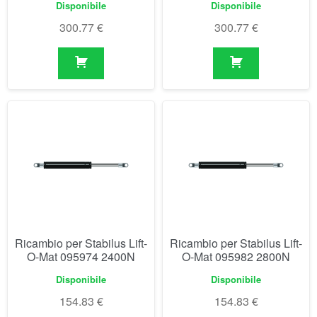
Disponibile
Disponibile
300.77
€
300.77
€
Ricambio per Stabilus Lift-
Ricambio per Stabilus Lift-
O-Mat 095974 2400N
O-Mat 095982 2800N
Disponibile
Disponibile
154.83
€
154.83
€