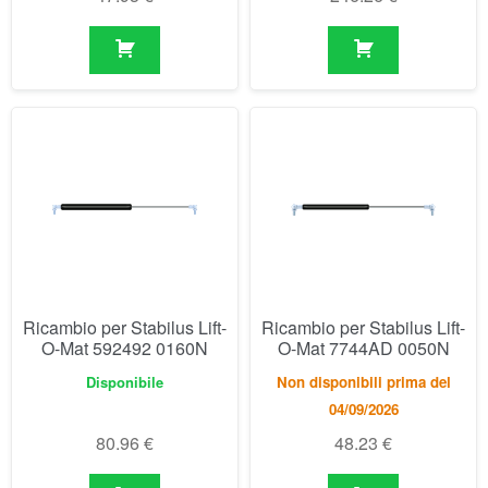
Ricambio per Stabilus Lift-
Ricambio per Stabilus Lift-
O-Mat 592492 0160N
O-Mat 7744AD 0050N
Disponibile
Non disponibili prima del
04/09/2026
80.96
€
48.23
€