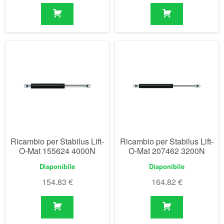
Ricambio per Stabilus Lift-
Ricambio per Stabilus Lift-
O-Mat 155624 4000N
O-Mat 207462 3200N
Disponibile
Disponibile
154.83
€
164.82
€