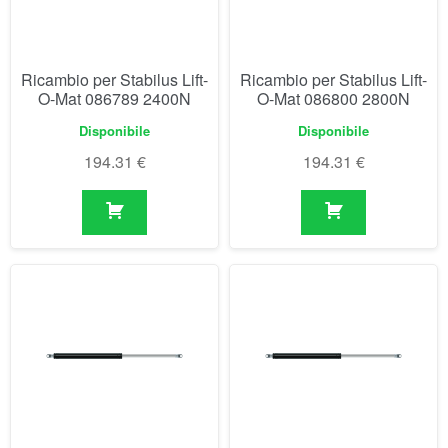
Ricambio per Stabilus Lift-
Ricambio per Stabilus Lift-
O-Mat 086789 2400N
O-Mat 086800 2800N
Disponibile
Disponibile
194.31
€
194.31
€