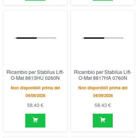
Ricambio per Stabilus Lift-
Ricambio per Stabilus Lift-
O-Mat 8813HU 0260N
O-Mat 8817HA 0760N
Non disponibili prima del
Non disponibili prima del
04/09/2026
04/09/2026
58.43
€
58.43
€