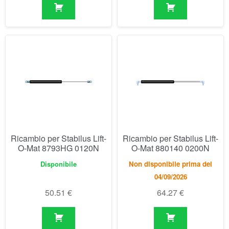
Ricambio per Stabilus Lift-
Ricambio per Stabilus Lift-
O-Mat 8793HG 0120N
O-Mat 880140 0200N
Disponibile
Non disponibile prima del
04/09/2026
50.51
€
64.27
€