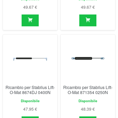
Ricambio per Stabilus Lift-
Ricambio per Stabilus Lift-
O-Mat 8674DJ 0400N
O-Mat 871354 0250N
Disponibile
Disponibile
47.95
€
48.39
€