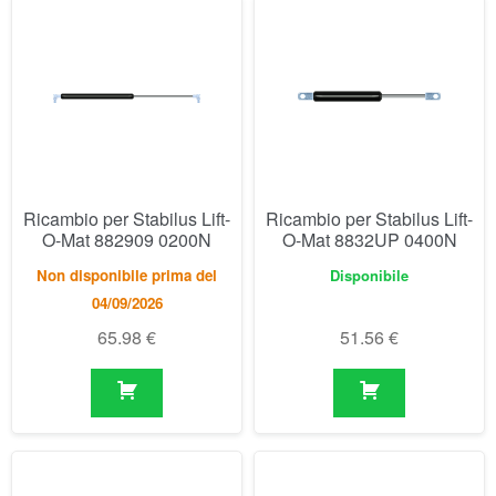
Ricambio per Stabilus Lift-
Ricambio per Stabilus Lift-
O-Mat 882909 0200N
O-Mat 8832UP 0400N
Non disponibile prima del
Disponibile
04/09/2026
65.98
€
51.56
€