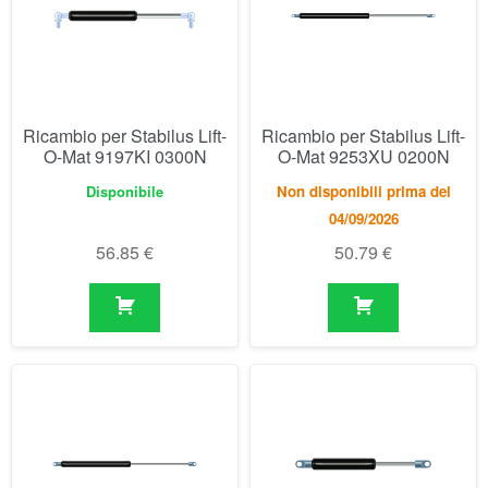
Disponibile
Non disponibili prima del
04/09/2026
56.85
€
50.79
€
Ricambio per Stabilus Lift-
Ricambio per Stabilus Lift-
O-Mat 9254XP 0250N
O-Mat 9282NU 0350N
Non disponibili prima del
Disponibile