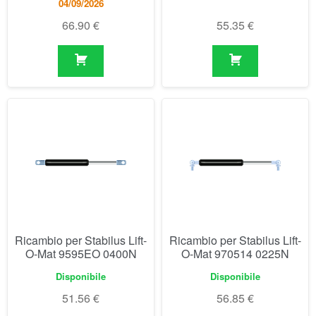
Ricambio per Stabilus Lift-
Ricambio per Stabilus Lift-
O-Mat 9595EO 0400N
O-Mat 970514 0225N
Disponibile
Disponibile
51.56
€
56.85
€