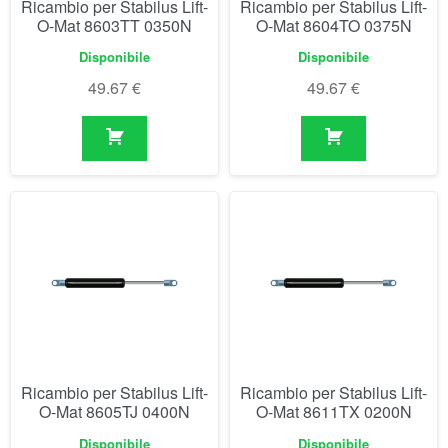
Ricambio per Stabilus Lift-
Ricambio per Stabilus Lift-
O-Mat 8605TJ 0400N
O-Mat 8611TX 0200N
Disponibile
Disponibile
49.67
€
49.67
€