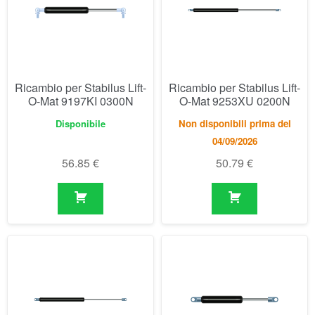
Disponibile
Non disponibili prima del
04/09/2026
56.85
€
50.79
€
Ricambio per Stabilus Lift-
Ricambio per Stabilus Lift-
O-Mat 9254XP 0250N
O-Mat 9282NU 0350N
Non disponibili prima del
Disponibile