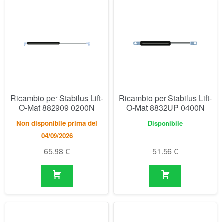
Ricambio per Stabilus Lift-
Ricambio per Stabilus Lift-
O-Mat 882909 0200N
O-Mat 8832UP 0400N
Non disponibile prima del
Disponibile
04/09/2026
65.98
€
51.56
€