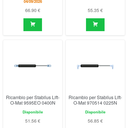
Ricambio per Stabilus Lift-
Ricambio per Stabilus Lift-
O-Mat 9595EO 0400N
O-Mat 970514 0225N
Disponibile
Disponibile
51.56
€
56.85
€