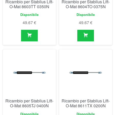
Ricambio per Stabilus Lift-
Ricambio per Stabilus Lift-
O-Mat 8605TJ 0400N
O-Mat 8611TX 0200N
Disponibile
Disponibile
49.67
€
49.67
€