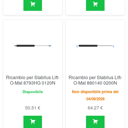
Ricambio per Stabilus Lift-
Ricambio per Stabilus Lift-
O-Mat 8793HG 0120N
O-Mat 880140 0200N
Disponibile
Non disponibile prima del
04/09/2026
50.51
€
64.27
€