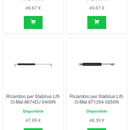
Ricambio per Stabilus Lift-
Ricambio per Stabilus Lift-
O-Mat 8674DJ 0400N
O-Mat 871354 0250N
Disponibile
Disponibile
47.95
€
48.39
€