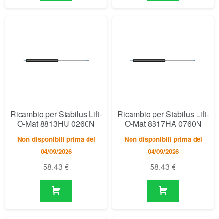
Ricambio per Stabilus Lift-
Ricambio per Stabilus Lift-
O-Mat 8813HU 0260N
O-Mat 8817HA 0760N
Non disponibili prima del
Non disponibili prima del
04/09/2026
04/09/2026
58.43
€
58.43
€