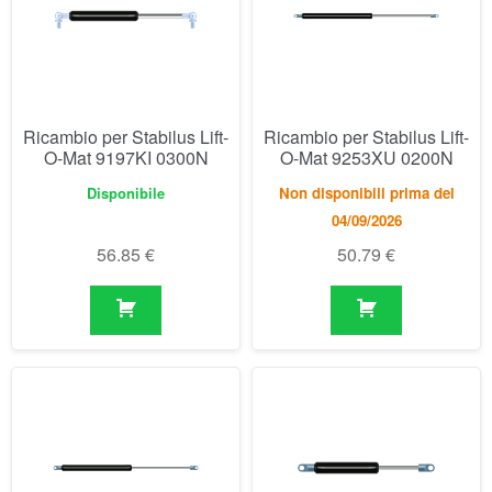
Disponibile
Non disponibili prima del
04/09/2026
56.85
€
50.79
€
Ricambio per Stabilus Lift-
Ricambio per Stabilus Lift-
O-Mat 9254XP 0250N
O-Mat 9282NU 0350N
Non disponibili prima del
Disponibile