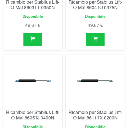
Ricambio per Stabilus Lift-
Ricambio per Stabilus Lift-
O-Mat 8605TJ 0400N
O-Mat 8611TX 0200N
Disponibile
Disponibile
49.67
€
49.67
€