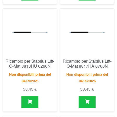
Ricambio per Stabilus Lift-
Ricambio per Stabilus Lift-
O-Mat 8813HU 0260N
O-Mat 8817HA 0760N
Non disponibili prima del
Non disponibili prima del
04/09/2026
04/09/2026
58.43
€
58.43
€