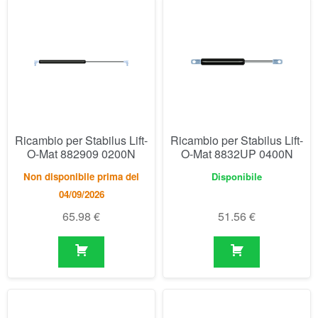
Ricambio per Stabilus Lift-
Ricambio per Stabilus Lift-
O-Mat 882909 0200N
O-Mat 8832UP 0400N
Non disponibile prima del
Disponibile
04/09/2026
65.98
€
51.56
€