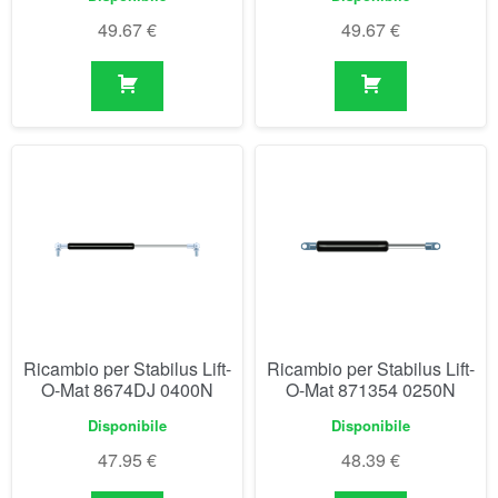
Ricambio per Stabilus Lift-
Ricambio per Stabilus Lift-
O-Mat 8674DJ 0400N
O-Mat 871354 0250N
Disponibile
Disponibile
47.95
€
48.39
€