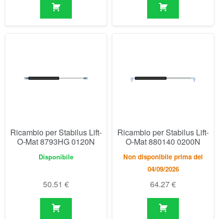
Ricambio per Stabilus Lift-
Ricambio per Stabilus Lift-
O-Mat 8793HG 0120N
O-Mat 880140 0200N
Disponibile
Non disponibile prima del
04/09/2026
50.51
€
64.27
€