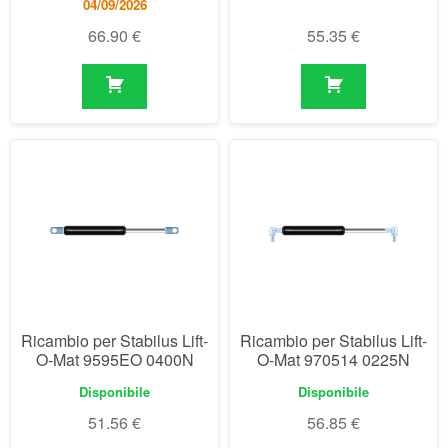
Ricambio per Stabilus Lift-
Ricambio per Stabilus Lift-
O-Mat 9595EO 0400N
O-Mat 970514 0225N
Disponibile
Disponibile
51.56
€
56.85
€