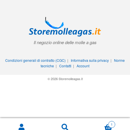
Il negozio online delle molle a gas
Condizioni generali di contratto (CGC)
|
Informativa sulla privacy
|
Norme
tecniche
|
Contatti
|
Account
© 2026 Storemolleagas.it
1