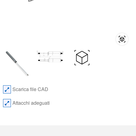
Scarica file CAD
Attacchi adeguati