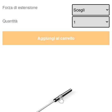
Forza di estensione
Quantità
Aggiungi al carrello