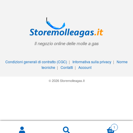
Il negozio online delle molle a gas
Condizioni generali di contratto (CGC)
|
Informativa sulla privacy
|
Norme
tecniche
|
Contatti
|
Account
© 2026 Storemolleagas.it
1