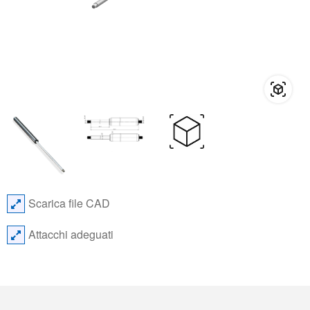
Scarica file CAD
Attacchi adeguati