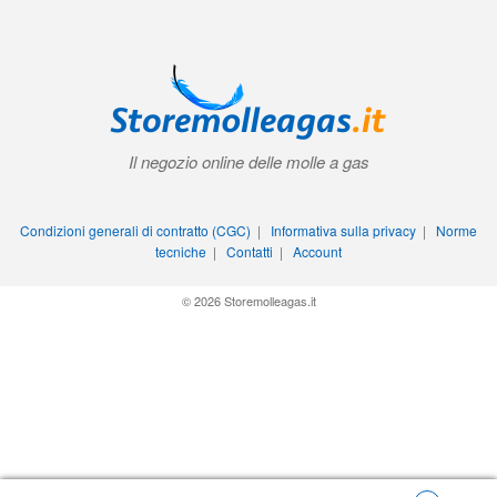
Il negozio online delle molle a gas
Condizioni generali di contratto (CGC)
|
Informativa sulla privacy
|
Norme
tecniche
|
Contatti
|
Account
© 2026 Storemolleagas.it