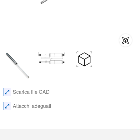
Scarica file CAD
Attacchi adeguati