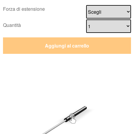
Forza di estensione
Quantità
Aggiungi al carrello