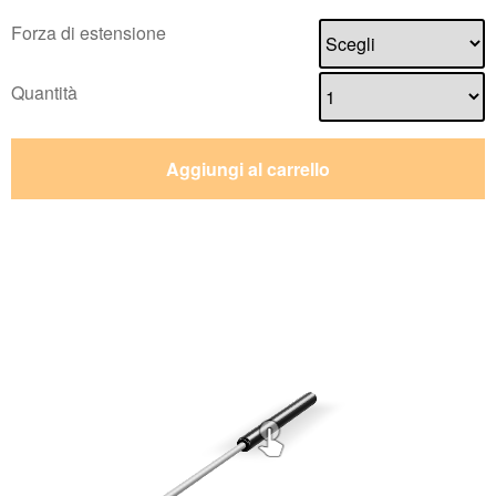
Forza di estensione
Quantità
Aggiungi al carrello