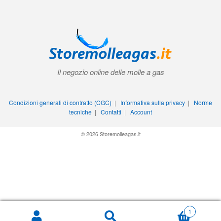
Il negozio online delle molle a gas
Condizioni generali di contratto (CGC)
|
Informativa sulla privacy
|
Norme
tecniche
|
Contatti
|
Account
© 2026 Storemolleagas.it
1