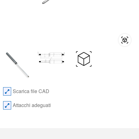
Scarica file CAD
Attacchi adeguati