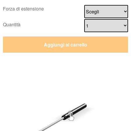
Forza di estensione
Quantità
Aggiungi al carrello