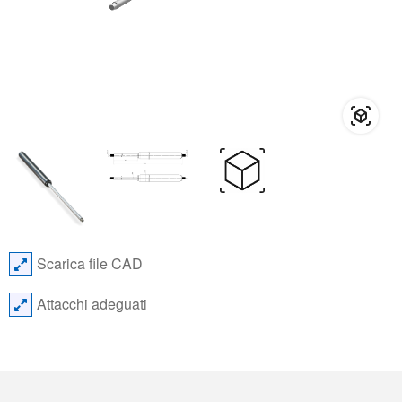
Scarica file CAD
Attacchi adeguati