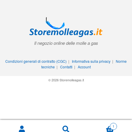
Il negozio online delle molle a gas
Condizioni generali di contratto (CGC)
|
Informativa sulla privacy
|
Norme
tecniche
|
Contatti
|
Account
© 2026 Storemolleagas.it
1