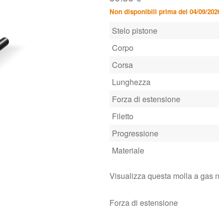
Non disponibili prima del 04/09/202
Stelo pistone
Corpo
Corsa
Lunghezza
Forza di estensione
Filetto
Progressione
Materiale
Visualizza questa molla a gas 
Forza di estensione