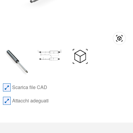
Scarica file CAD
Attacchi adeguati