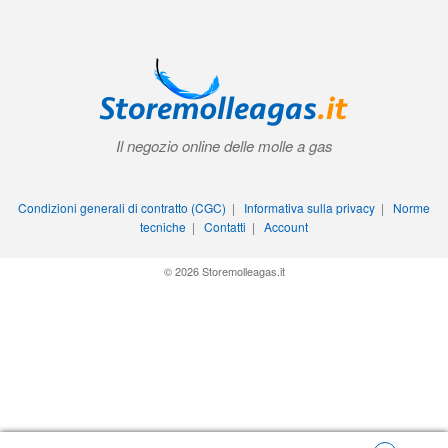
Il negozio online delle molle a gas
Condizioni generali di contratto (CGC)
|
Informativa sulla privacy
|
Norme
tecniche
|
Contatti
|
Account
© 2026 Storemolleagas.it