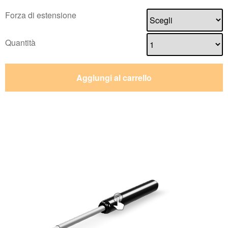
Forza di estensione
Quantità
Aggiungi al carrello