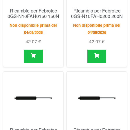
Ricambio per Febrotec
Ricambio per Febrotec
0GS-N10FAH0250 250N
0GS-N10FAH0300 300N
Non disponibile prima del
Non disponibile prima del
04/09/2026
04/09/2026
42.07
€
42.07
€