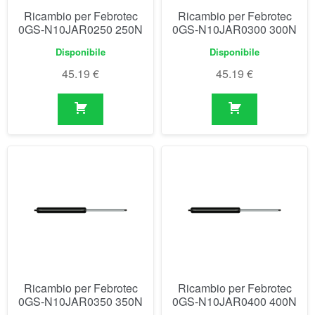
Ricambio per Febrotec
Ricambio per Febrotec
0GS-N10JAR0350 350N
0GS-N10JAR0400 400N
Disponibile
Disponibile
45.19
€
45.19
€