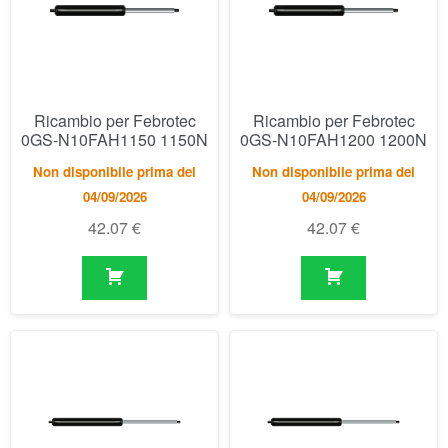
Non disponibile prima del
Non disponibile prima del
04/09/2026
04/09/2026
42.07
€
42.07
€
Ricambio per Febrotec
Ricambio per Febrotec
0GS-N10JAR0150 150N
0GS-N10JAR0200 200N
Disponibile
Disponibile