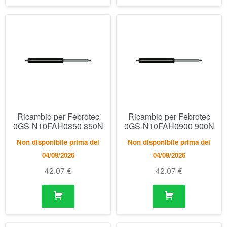
Ricambio per Febrotec
Ricambio per Febrotec
0GS-N10FAH0850 850N
0GS-N10FAH0900 900N
Non disponibile prima del
Non disponibile prima del
04/09/2026
04/09/2026
42.07
€
42.07
€