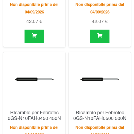
Ricambio per Febrotec
Ricambio per Febrotec
0GS-N10FAH0450 450N
0GS-N10FAH0500 500N
Non disponibile prima del
Non disponibile prima del
04/09/2026
04/09/2026
42.07
€
42.07
€