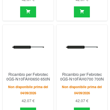
Ricambio per Febrotec
Ricambio per Febrotec
0GS-N10FAH0650 650N
0GS-N10FAH0700 700N
Non disponibile prima del
Non disponibile prima del
04/09/2026
04/09/2026
42.07
€
42.07
€