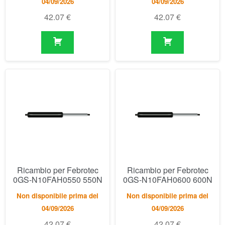
Ricambio per Febrotec
Ricambio per Febrotec
0GS-N10FAH0550 550N
0GS-N10FAH0600 600N
Non disponibile prima del
Non disponibile prima del
04/09/2026
04/09/2026
42.07
€
42.07
€