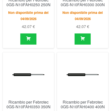
Ricambio per Febrotec
Ricambio per Febrotec
0GS-N10FAH0350 350N
0GS-N10FAH0400 400N
Non disponibile prima del
Non disponibile prima del
04/09/2026
04/09/2026
42.07
€
42.07
€