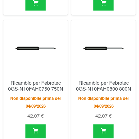
Ricambio per Febrotec
Ricambio per Febrotec
0GS-N10FAH0750 750N
0GS-N10FAH0800 800N
Non disponibile prima del
Non disponibile prima del
04/09/2026
04/09/2026
42.07
€
42.07
€