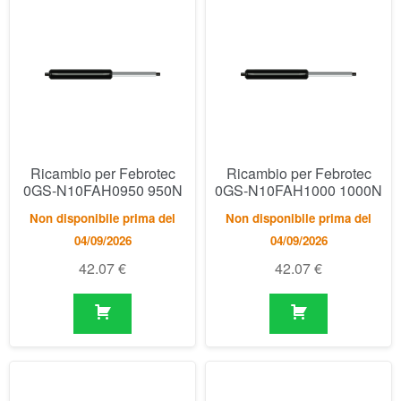
Ricambio per Febrotec
Ricambio per Febrotec
0GS-N10FAH0950 950N
0GS-N10FAH1000 1000N
Non disponibile prima del
Non disponibile prima del
04/09/2026
04/09/2026
42.07
€
42.07
€