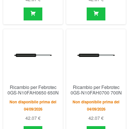
Ricambio per Febrotec
Ricambio per Febrotec
0GS-N10FAH0650 650N
0GS-N10FAH0700 700N
Non disponibile prima del
Non disponibile prima del
04/09/2026
04/09/2026
42.07
€
42.07
€