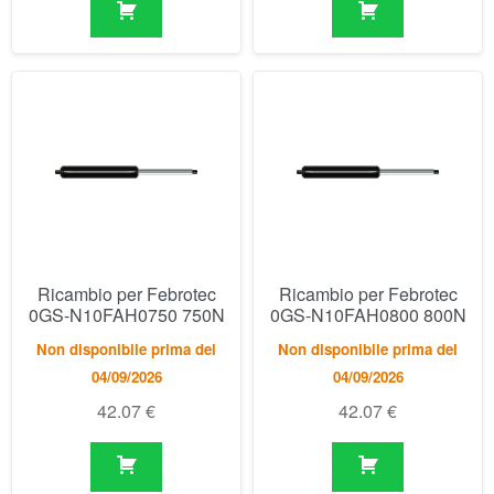
Ricambio per Febrotec
Ricambio per Febrotec
0GS-N10FAH0750 750N
0GS-N10FAH0800 800N
Non disponibile prima del
Non disponibile prima del
04/09/2026
04/09/2026
42.07
€
42.07
€