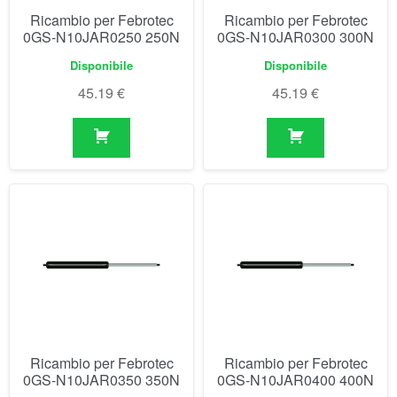
Ricambio per Febrotec
Ricambio per Febrotec
0GS-N10JAR0350 350N
0GS-N10JAR0400 400N
Disponibile
Disponibile
45.19
€
45.19
€