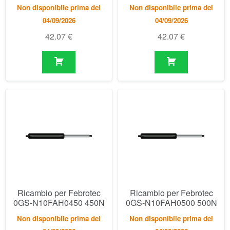
Ricambio per Febrotec
Ricambio per Febrotec
0GS-N10FAH0450 450N
0GS-N10FAH0500 500N
Non disponibile prima del
Non disponibile prima del
04/09/2026
04/09/2026
42.07
€
42.07
€