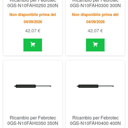
Ricambio per Febrotec
Ricambio per Febrotec
0GS-N10FAH0350 350N
0GS-N10FAH0400 400N
Non disponibile prima del
Non disponibile prima del
04/09/2026
04/09/2026
42.07
€
42.07
€