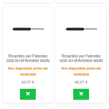
Ricambio per Febrotec
Ricambio per Febrotec
0GS-N10FAH0850 850N
0GS-N10FAH0900 900N
Non disponibile prima del
Non disponibile prima del
04/09/2026
04/09/2026
42.07
€
42.07
€