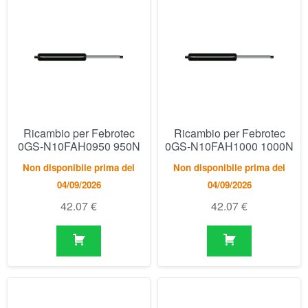
Ricambio per Febrotec
Ricambio per Febrotec
0GS-N10FAH0950 950N
0GS-N10FAH1000 1000N
Non disponibile prima del
Non disponibile prima del
04/09/2026
04/09/2026
42.07
€
42.07
€