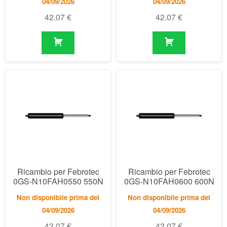
Ricambio per Febrotec
Ricambio per Febrotec
0GS-N10FAH0550 550N
0GS-N10FAH0600 600N
Non disponibile prima del
Non disponibile prima del
04/09/2026
04/09/2026
42.07
€
42.07
€