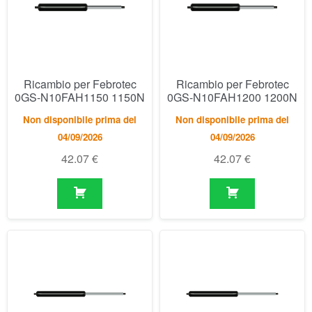
Non disponibile prima del
Non disponibile prima del
04/09/2026
04/09/2026
42.07
€
42.07
€
Ricambio per Febrotec
Ricambio per Febrotec
0GS-N10JAR0150 150N
0GS-N10JAR0200 200N
Disponibile
Disponibile