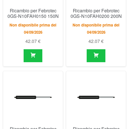
Ricambio per Febrotec
Ricambio per Febrotec
0GS-N10FAH0250 250N
0GS-N10FAH0300 300N
Non disponibile prima del
Non disponibile prima del
04/09/2026
04/09/2026
42.07
€
42.07
€