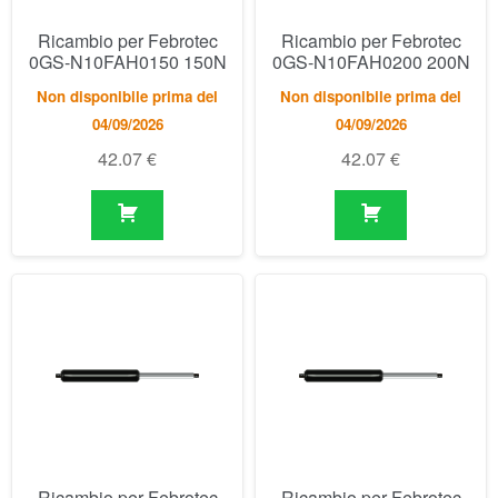
Ricambio per Febrotec
Ricambio per Febrotec
0GS-N10FAH0250 250N
0GS-N10FAH0300 300N
Non disponibile prima del
Non disponibile prima del
04/09/2026
04/09/2026
42.07
€
42.07
€