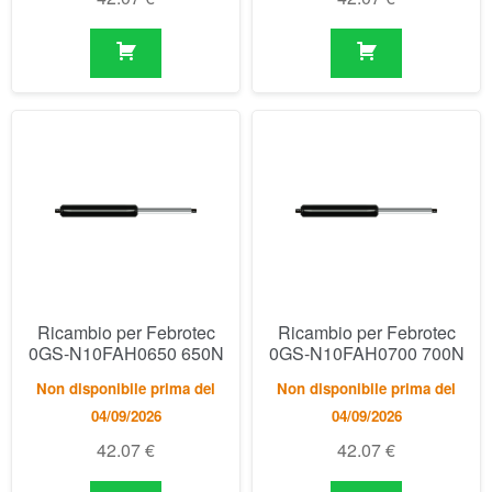
Ricambio per Febrotec
Ricambio per Febrotec
0GS-N10FAH0650 650N
0GS-N10FAH0700 700N
Non disponibile prima del
Non disponibile prima del
04/09/2026
04/09/2026
42.07
€
42.07
€