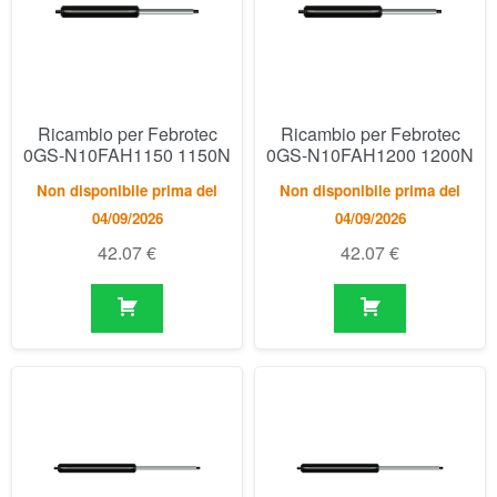
Non disponibile prima del
Non disponibile prima del
04/09/2026
04/09/2026
42.07
€
42.07
€
Ricambio per Febrotec
Ricambio per Febrotec
0GS-N10JAR0150 150N
0GS-N10JAR0200 200N
Disponibile
Disponibile