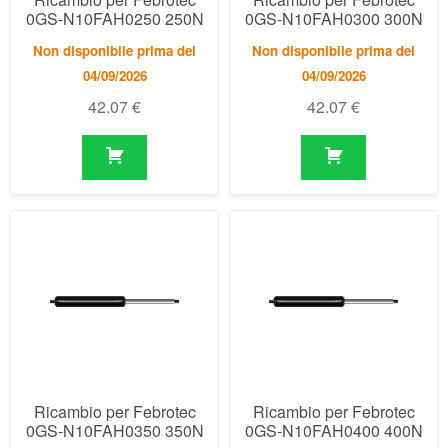
Ricambio per Febrotec
Ricambio per Febrotec
0GS-N10FAH0350 350N
0GS-N10FAH0400 400N
Non disponibile prima del
Non disponibile prima del
04/09/2026
04/09/2026
42.07
€
42.07
€