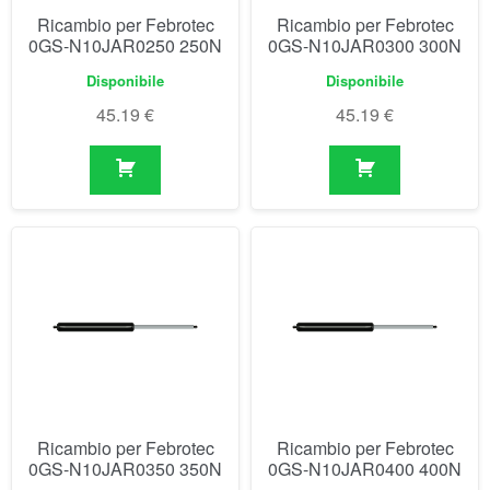
Ricambio per Febrotec
Ricambio per Febrotec
0GS-N10JAR0350 350N
0GS-N10JAR0400 400N
Disponibile
Disponibile
45.19
€
45.19
€