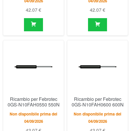
Ricambio per Febrotec
Ricambio per Febrotec
0GS-N10FAH0550 550N
0GS-N10FAH0600 600N
Non disponibile prima del
Non disponibile prima del
04/09/2026
04/09/2026
42.07
€
42.07
€