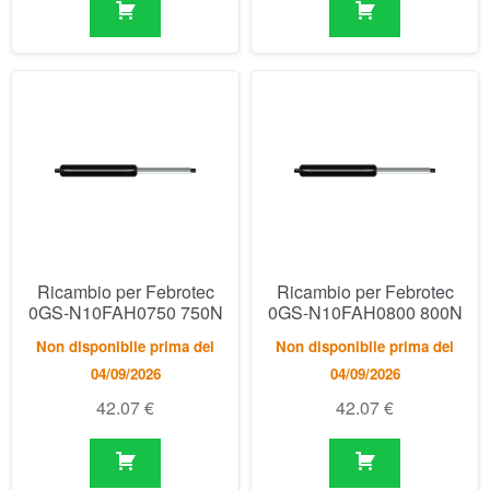
Ricambio per Febrotec
Ricambio per Febrotec
0GS-N10FAH0750 750N
0GS-N10FAH0800 800N
Non disponibile prima del
Non disponibile prima del
04/09/2026
04/09/2026
42.07
€
42.07
€