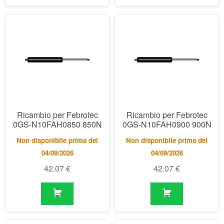
Ricambio per Febrotec
Ricambio per Febrotec
0GS-N10FAH0850 850N
0GS-N10FAH0900 900N
Non disponibile prima del
Non disponibile prima del
04/09/2026
04/09/2026
42.07
€
42.07
€