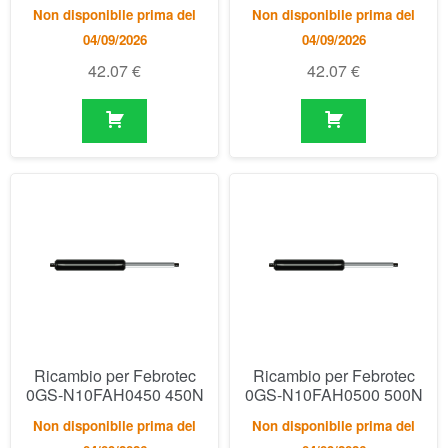
Ricambio per Febrotec
Ricambio per Febrotec
0GS-N10FAH0450 450N
0GS-N10FAH0500 500N
Non disponibile prima del
Non disponibile prima del
04/09/2026
04/09/2026
42.07
€
42.07
€