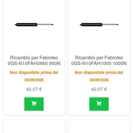
Ricambio per Febrotec
Ricambio per Febrotec
0GS-N10FAH0950 950N
0GS-N10FAH1000 1000N
Non disponibile prima del
Non disponibile prima del
04/09/2026
04/09/2026
42.07
€
42.07
€