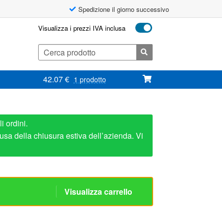
Spedizione il giorno successivo
Visualizza i prezzi IVA inclusa
Cerca:
42.07
€
1 prodotto
i ordini.
usa della chiusura estiva dell’azienda. Vi
Visualizza carrello