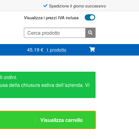
Spedizione il giorno successivo
Visualizza i prezzi IVA inclusa
Cerca:
45.19
€
1 prodotto
i ordini.
usa della chiusura estiva dell’azienda. Vi
Visualizza carrello