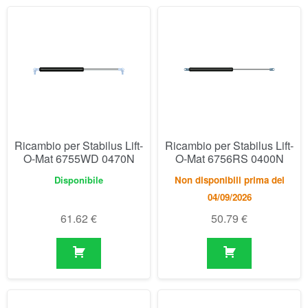
Ricambio per Stabilus Lift-
Ricambio per Stabilus Lift-
O-Mat 6755WD 0470N
O-Mat 6756RS 0400N
Disponibile
Non disponibili prima del
04/09/2026
61.62
€
50.79
€