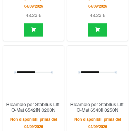
Ricambio per Stabilus Lift-
Ricambio per Stabilus Lift-
O-Mat 6542IN 0200N
O-Mat 6543II 0250N
Non disponibili prima del
Non disponibili prima del
04/09/2026
04/09/2026
48.23
€
48.23
€