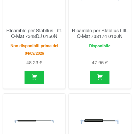
Non disponibili prima del
Disponibile
04/09/2026
48.23
€
47.95
€
Ricambio per Stabilus Lift-
Ricambio per Stabilus Lift-
O-Mat 7388BN 0200N
O-Mat 752614 0100N
Non disponibili prima del
Disponibile
04/09/2026