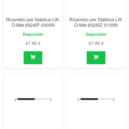
47.95
€
47.95
€
Ricambio per Stabilus Lift-
Ricambio per Stabilus Lift-
O-Mat 6525IK 0350N
O-Mat 6526IF 0400N
Disponibile
Disponibile
47.95
€
47.95
€