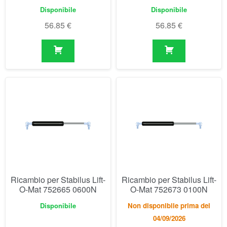
Ricambio per Stabilus Lift-
Ricambio per Stabilus Lift-
O-Mat 752665 0600N
O-Mat 752673 0100N
Disponibile
Non disponibile prima del
04/09/2026
56.85
€
57.93
€