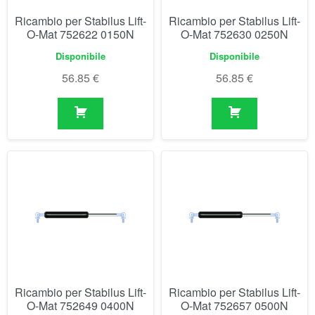
Ricambio per Stabilus Lift-
Ricambio per Stabilus Lift-
O-Mat 752649 0400N
O-Mat 752657 0500N
Disponibile
Disponibile
56.85
€
56.85
€