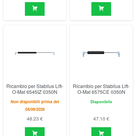
Ricambio per Stabilus Lift-
Ricambio per Stabilus Lift-
O-Mat 6545IZ 0350N
O-Mat 6575CE 0350N
Non disponibili prima del
Disponibile
04/09/2026
48.23
€
47.10
€