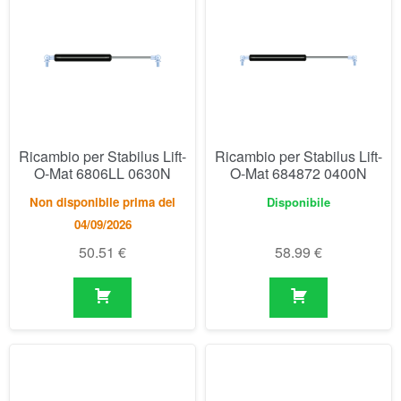
Ricambio per Stabilus Lift-
Ricambio per Stabilus Lift-
O-Mat 6806LL 0630N
O-Mat 684872 0400N
Non disponibile prima del
Disponibile
04/09/2026
50.51
€
58.99
€
Ricambio per Stabilus Lift-
Ricambio per Stabilus Lift-