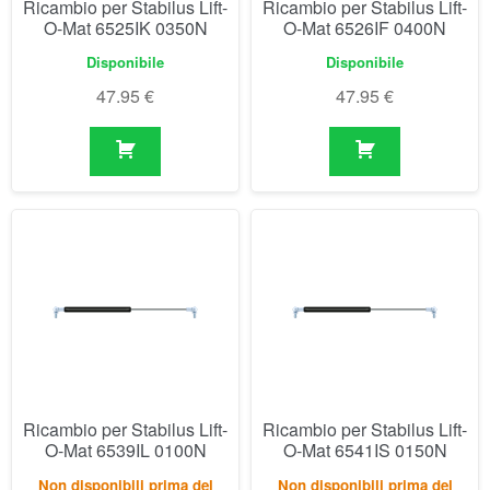
Ricambio per Stabilus Lift-
Ricambio per Stabilus Lift-
O-Mat 6539IL 0100N
O-Mat 6541IS 0150N
Non disponibili prima del
Non disponibili prima del
04/09/2026
04/09/2026
48.23
€
48.23
€