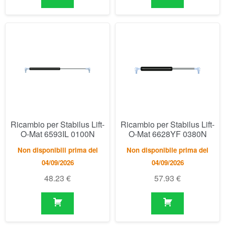
Ricambio per Stabilus Lift-
Ricambio per Stabilus Lift-
O-Mat 6593IL 0100N
O-Mat 6628YF 0380N
Non disponibili prima del
Non disponibile prima del
04/09/2026
04/09/2026
48.23
€
57.93
€