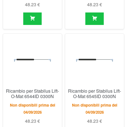
Ricambio per Stabilus Lift-
Ricambio per Stabilus Lift-
O-Mat 6544ID 0300N
O-Mat 6545ID 0300N
Non disponibili prima del
Non disponibili prima del
04/09/2026
04/09/2026
48.23
€
48.23
€