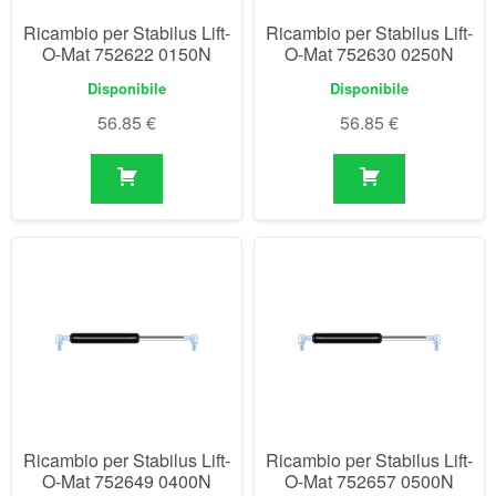
Ricambio per Stabilus Lift-
Ricambio per Stabilus Lift-
O-Mat 752649 0400N
O-Mat 752657 0500N
Disponibile
Disponibile
56.85
€
56.85
€