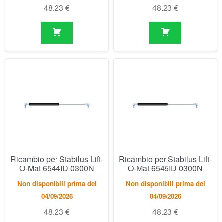
Ricambio per Stabilus Lift-
Ricambio per Stabilus Lift-
O-Mat 6544ID 0300N
O-Mat 6545ID 0300N
Non disponibili prima del
Non disponibili prima del
04/09/2026
04/09/2026
48.23
€
48.23
€