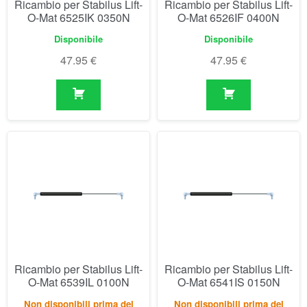
Ricambio per Stabilus Lift-
Ricambio per Stabilus Lift-
O-Mat 6539IL 0100N
O-Mat 6541IS 0150N
Non disponibili prima del
Non disponibili prima del
04/09/2026
04/09/2026
48.23
€
48.23
€