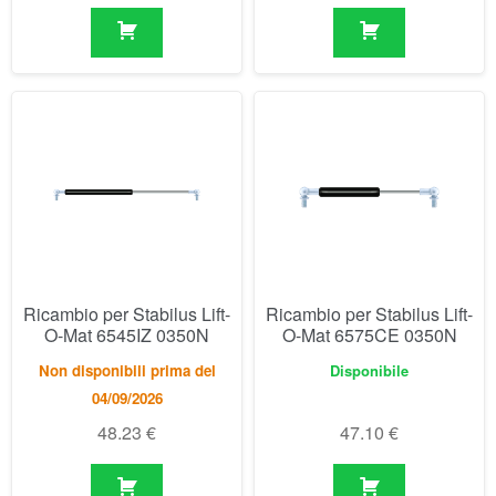
Ricambio per Stabilus Lift-
Ricambio per Stabilus Lift-
O-Mat 6545IZ 0350N
O-Mat 6575CE 0350N
Non disponibili prima del
Disponibile
04/09/2026
48.23
€
47.10
€