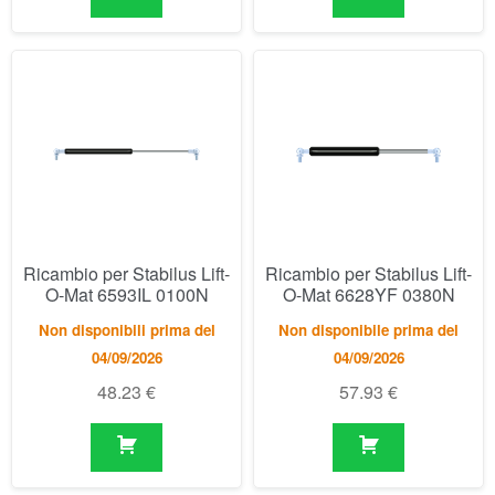
Ricambio per Stabilus Lift-
Ricambio per Stabilus Lift-
O-Mat 6593IL 0100N
O-Mat 6628YF 0380N
Non disponibili prima del
Non disponibile prima del
04/09/2026
04/09/2026
48.23
€
57.93
€