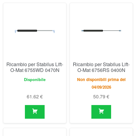
Ricambio per Stabilus Lift-
Ricambio per Stabilus Lift-
O-Mat 6755WD 0470N
O-Mat 6756RS 0400N
Disponibile
Non disponibili prima del
04/09/2026
61.62
€
50.79
€