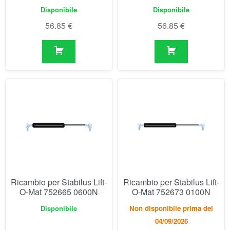
Ricambio per Stabilus Lift-
Ricambio per Stabilus Lift-
O-Mat 752665 0600N
O-Mat 752673 0100N
Disponibile
Non disponibile prima del
04/09/2026
56.85
€
57.93
€