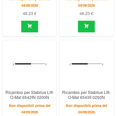
Ricambio per Stabilus Lift-
Ricambio per Stabilus Lift-
O-Mat 6542IN 0200N
O-Mat 6543II 0250N
Non disponibili prima del
Non disponibili prima del
04/09/2026
04/09/2026
48.23
€
48.23
€