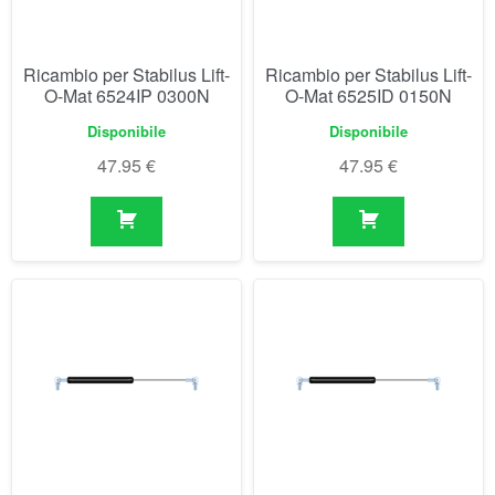
47.95
€
47.95
€
Ricambio per Stabilus Lift-
Ricambio per Stabilus Lift-
O-Mat 6525IK 0350N
O-Mat 6526IF 0400N
Disponibile
Disponibile
47.95
€
47.95
€