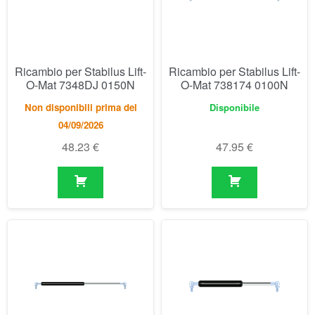
Non disponibili prima del
Disponibile
04/09/2026
48.23
€
47.95
€
Ricambio per Stabilus Lift-
Ricambio per Stabilus Lift-
O-Mat 7388BN 0200N
O-Mat 752614 0100N
Non disponibili prima del
Disponibile
04/09/2026