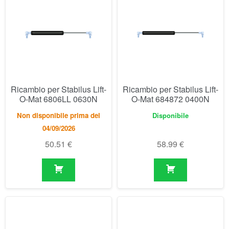
Ricambio per Stabilus Lift-
Ricambio per Stabilus Lift-
O-Mat 6806LL 0630N
O-Mat 684872 0400N
Non disponibile prima del
Disponibile
04/09/2026
50.51
€
58.99
€
Ricambio per Stabilus Lift-
Ricambio per Stabilus Lift-