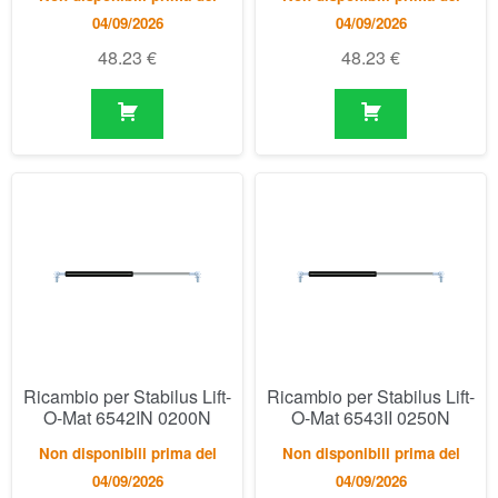
Ricambio per Stabilus Lift-
Ricambio per Stabilus Lift-
O-Mat 6542IN 0200N
O-Mat 6543II 0250N
Non disponibili prima del
Non disponibili prima del
04/09/2026
04/09/2026
48.23
€
48.23
€