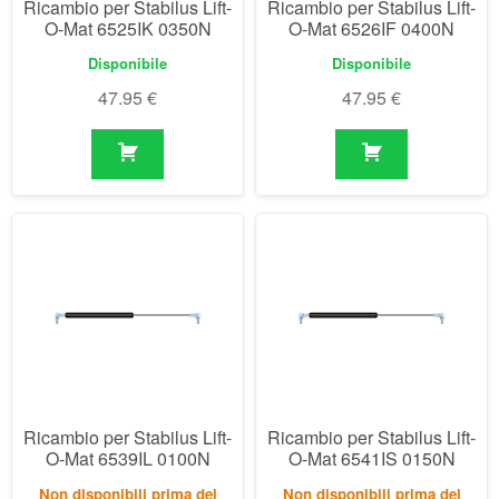
Ricambio per Stabilus Lift-
Ricambio per Stabilus Lift-
O-Mat 6539IL 0100N
O-Mat 6541IS 0150N
Non disponibili prima del
Non disponibili prima del
04/09/2026
04/09/2026
48.23
€
48.23
€