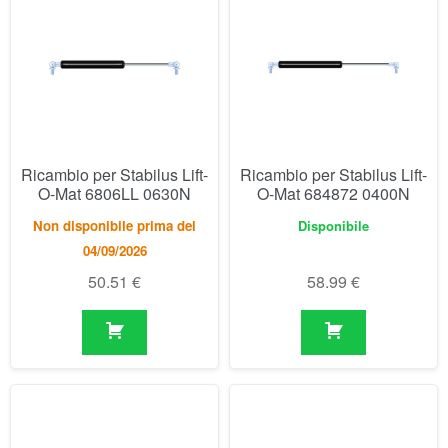
Ricambio per Stabilus Lift-
Ricambio per Stabilus Lift-
O-Mat 6806LL 0630N
O-Mat 684872 0400N
Non disponibile prima del
Disponibile
04/09/2026
50.51
€
58.99
€
Ricambio per Stabilus Lift-
Ricambio per Stabilus Lift-