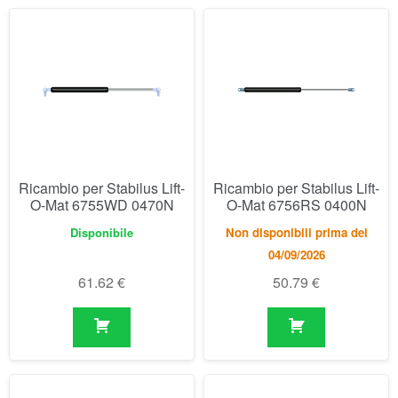
Ricambio per Stabilus Lift-
Ricambio per Stabilus Lift-
O-Mat 6755WD 0470N
O-Mat 6756RS 0400N
Disponibile
Non disponibili prima del
04/09/2026
61.62
€
50.79
€