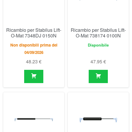
Non disponibili prima del
Disponibile
04/09/2026
48.23
€
47.95
€
Ricambio per Stabilus Lift-
Ricambio per Stabilus Lift-
O-Mat 7388BN 0200N
O-Mat 752614 0100N
Non disponibili prima del
Disponibile
04/09/2026