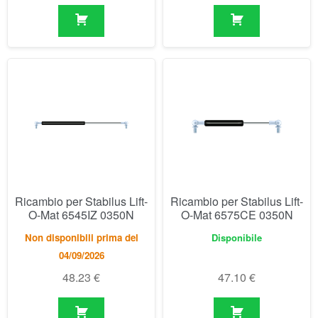
Ricambio per Stabilus Lift-
Ricambio per Stabilus Lift-
O-Mat 6545IZ 0350N
O-Mat 6575CE 0350N
Non disponibili prima del
Disponibile
04/09/2026
48.23
€
47.10
€