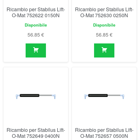
Ricambio per Stabilus Lift-
Ricambio per Stabilus Lift-
O-Mat 752649 0400N
O-Mat 752657 0500N
Disponibile
Disponibile
56.85
€
56.85
€