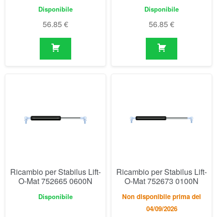
Ricambio per Stabilus Lift-
Ricambio per Stabilus Lift-
O-Mat 752665 0600N
O-Mat 752673 0100N
Disponibile
Non disponibile prima del
04/09/2026
56.85
€
57.93
€