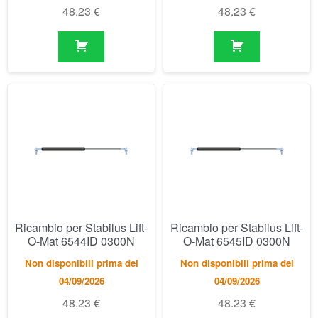
Ricambio per Stabilus Lift-
Ricambio per Stabilus Lift-
O-Mat 6544ID 0300N
O-Mat 6545ID 0300N
Non disponibili prima del
Non disponibili prima del
04/09/2026
04/09/2026
48.23
€
48.23
€