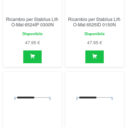
47.95
€
47.95
€
Ricambio per Stabilus Lift-
Ricambio per Stabilus Lift-
O-Mat 6525IK 0350N
O-Mat 6526IF 0400N
Disponibile
Disponibile
47.95
€
47.95
€