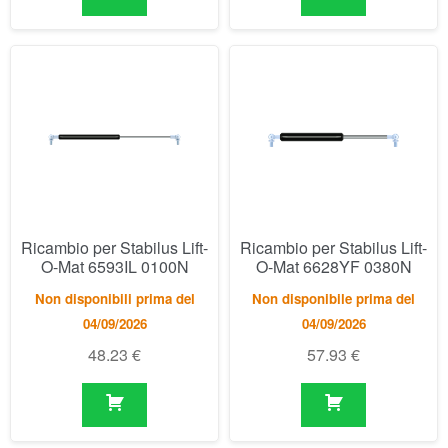
Ricambio per Stabilus Lift-
Ricambio per Stabilus Lift-
O-Mat 6593IL 0100N
O-Mat 6628YF 0380N
Non disponibili prima del
Non disponibile prima del
04/09/2026
04/09/2026
48.23
€
57.93
€