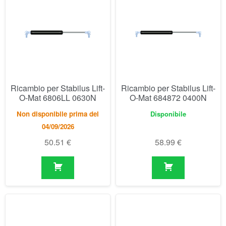
Ricambio per Stabilus Lift-
Ricambio per Stabilus Lift-
O-Mat 6806LL 0630N
O-Mat 684872 0400N
Non disponibile prima del
Disponibile
04/09/2026
50.51
€
58.99
€
Ricambio per Stabilus Lift-
Ricambio per Stabilus Lift-