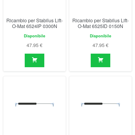
47.95
€
47.95
€
Ricambio per Stabilus Lift-
Ricambio per Stabilus Lift-
O-Mat 6525IK 0350N
O-Mat 6526IF 0400N
Disponibile
Disponibile
47.95
€
47.95
€