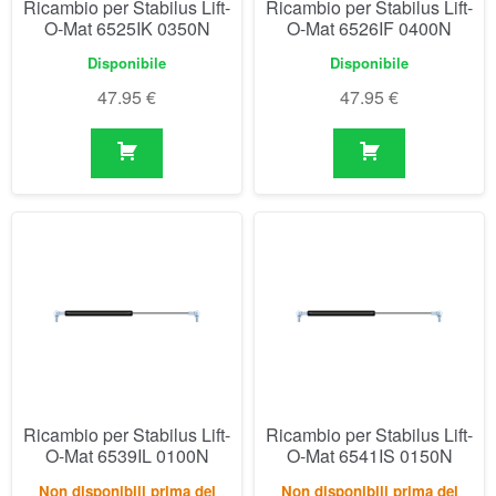
Ricambio per Stabilus Lift-
Ricambio per Stabilus Lift-
O-Mat 6539IL 0100N
O-Mat 6541IS 0150N
Non disponibili prima del
Non disponibili prima del
04/09/2026
04/09/2026
48.23
€
48.23
€