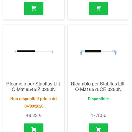
Ricambio per Stabilus Lift-
Ricambio per Stabilus Lift-
O-Mat 6545IZ 0350N
O-Mat 6575CE 0350N
Non disponibili prima del
Disponibile
04/09/2026
48.23
€
47.10
€