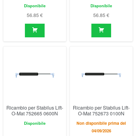
Ricambio per Stabilus Lift-
Ricambio per Stabilus Lift-
O-Mat 752665 0600N
O-Mat 752673 0100N
Disponibile
Non disponibile prima del
04/09/2026
56.85
€
57.93
€