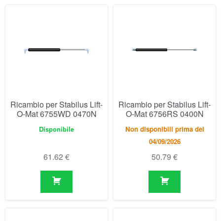
Ricambio per Stabilus Lift-
Ricambio per Stabilus Lift-
O-Mat 6755WD 0470N
O-Mat 6756RS 0400N
Disponibile
Non disponibili prima del
04/09/2026
61.62
€
50.79
€