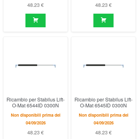
Ricambio per Stabilus Lift-
Ricambio per Stabilus Lift-
O-Mat 6544ID 0300N
O-Mat 6545ID 0300N
Non disponibili prima del
Non disponibili prima del
04/09/2026
04/09/2026
48.23
€
48.23
€