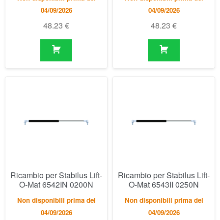
Ricambio per Stabilus Lift-
Ricambio per Stabilus Lift-
O-Mat 6542IN 0200N
O-Mat 6543II 0250N
Non disponibili prima del
Non disponibili prima del
04/09/2026
04/09/2026
48.23
€
48.23
€