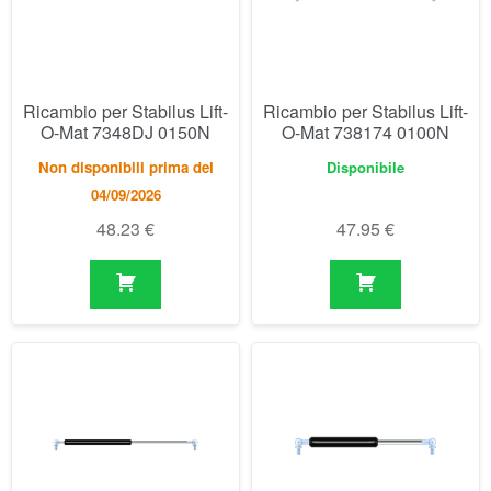
Non disponibili prima del
Disponibile
04/09/2026
48.23
€
47.95
€
Ricambio per Stabilus Lift-
Ricambio per Stabilus Lift-
O-Mat 7388BN 0200N
O-Mat 752614 0100N
Non disponibili prima del
Disponibile
04/09/2026