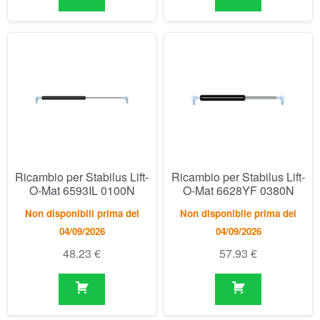
Ricambio per Stabilus Lift-
Ricambio per Stabilus Lift-
O-Mat 6593IL 0100N
O-Mat 6628YF 0380N
Non disponibili prima del
Non disponibile prima del
04/09/2026
04/09/2026
48.23
€
57.93
€