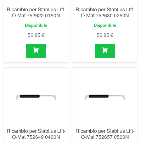
Ricambio per Stabilus Lift-
Ricambio per Stabilus Lift-
O-Mat 752649 0400N
O-Mat 752657 0500N
Disponibile
Disponibile
56.85
€
56.85
€