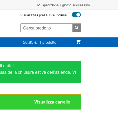
Spedizione il giorno successivo
Visualizza i prezzi IVA inclusa
Cerca:
56.85
€
1 prodotto
i ordini.
usa della chiusura estiva dell’azienda. Vi
Visualizza carrello