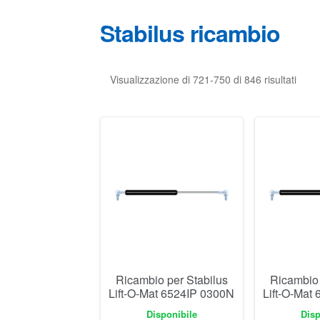
Stabilus ricambio
Visualizzazione di 721-750 di 846 risultati
Ricambio per Stabilus
Ricambio 
Lift-O-Mat 6524IP 0300N
Lift-O-Mat
Disponibile
Disp