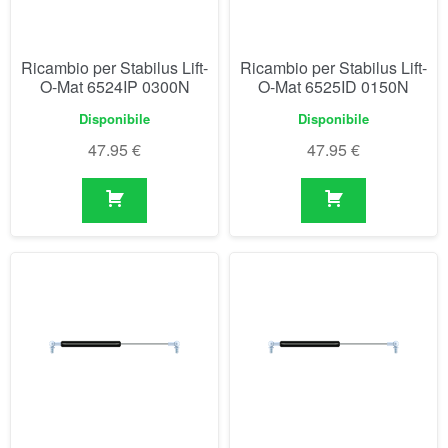
47.95
€
47.95
€
Ricambio per Stabilus Lift-
Ricambio per Stabilus Lift-
O-Mat 6525IK 0350N
O-Mat 6526IF 0400N
Disponibile
Disponibile
47.95
€
47.95
€