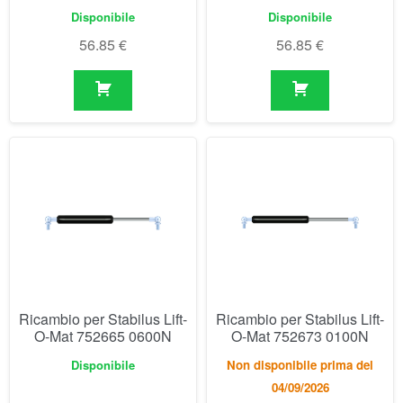
Ricambio per Stabilus Lift-
Ricambio per Stabilus Lift-
O-Mat 752665 0600N
O-Mat 752673 0100N
Disponibile
Non disponibile prima del
04/09/2026
56.85
€
57.93
€