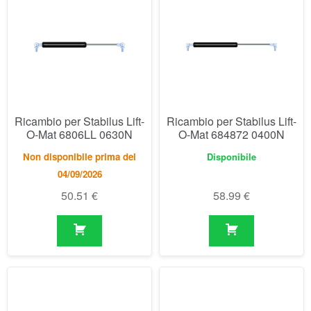
Ricambio per Stabilus Lift-
Ricambio per Stabilus Lift-
O-Mat 6806LL 0630N
O-Mat 684872 0400N
Non disponibile prima del
Disponibile
04/09/2026
50.51
€
58.99
€
Ricambio per Stabilus Lift-
Ricambio per Stabilus Lift-