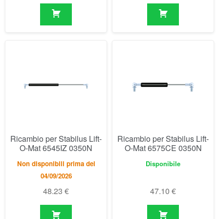
Ricambio per Stabilus Lift-
Ricambio per Stabilus Lift-
O-Mat 6545IZ 0350N
O-Mat 6575CE 0350N
Non disponibili prima del
Disponibile
04/09/2026
48.23
€
47.10
€