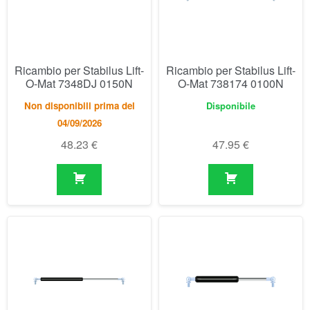
Non disponibili prima del
Disponibile
04/09/2026
48.23
€
47.95
€
Ricambio per Stabilus Lift-
Ricambio per Stabilus Lift-
O-Mat 7388BN 0200N
O-Mat 752614 0100N
Non disponibili prima del
Disponibile
04/09/2026