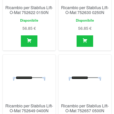
Ricambio per Stabilus Lift-
Ricambio per Stabilus Lift-
O-Mat 752649 0400N
O-Mat 752657 0500N
Disponibile
Disponibile
56.85
€
56.85
€