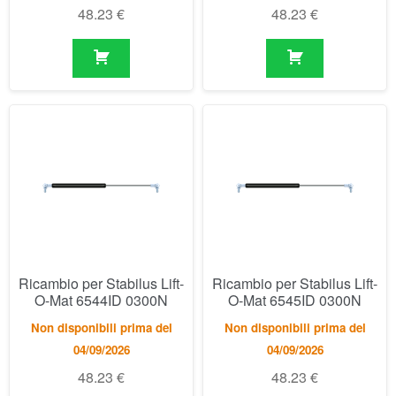
Ricambio per Stabilus Lift-
Ricambio per Stabilus Lift-
O-Mat 6544ID 0300N
O-Mat 6545ID 0300N
Non disponibili prima del
Non disponibili prima del
04/09/2026
04/09/2026
48.23
€
48.23
€