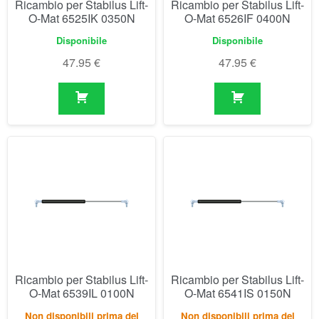
Ricambio per Stabilus Lift-
Ricambio per Stabilus Lift-
O-Mat 6539IL 0100N
O-Mat 6541IS 0150N
Non disponibili prima del
Non disponibili prima del
04/09/2026
04/09/2026
48.23
€
48.23
€