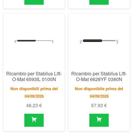
Ricambio per Stabilus Lift-
Ricambio per Stabilus Lift-
O-Mat 6593IL 0100N
O-Mat 6628YF 0380N
Non disponibili prima del
Non disponibile prima del
04/09/2026
04/09/2026
48.23
€
57.93
€