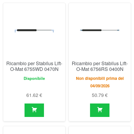
Ricambio per Stabilus Lift-
Ricambio per Stabilus Lift-
O-Mat 6755WD 0470N
O-Mat 6756RS 0400N
Disponibile
Non disponibili prima del
04/09/2026
61.62
€
50.79
€