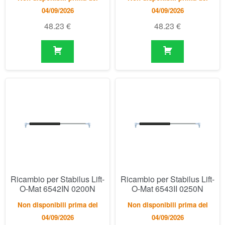
Ricambio per Stabilus Lift-
Ricambio per Stabilus Lift-
O-Mat 6542IN 0200N
O-Mat 6543II 0250N
Non disponibili prima del
Non disponibili prima del
04/09/2026
04/09/2026
48.23
€
48.23
€